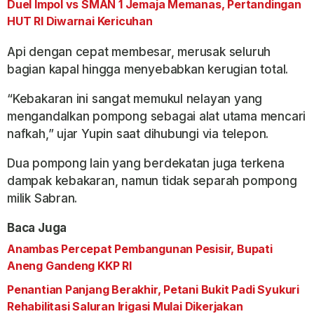
Duel Impol vs SMAN 1 Jemaja Memanas, Pertandingan
HUT RI Diwarnai Kericuhan
Api dengan cepat membesar, merusak seluruh
bagian kapal hingga menyebabkan kerugian total.
“Kebakaran ini sangat memukul nelayan yang
mengandalkan pompong sebagai alat utama mencari
nafkah,” ujar Yupin saat dihubungi via telepon.
Dua pompong lain yang berdekatan juga terkena
dampak kebakaran, namun tidak separah pompong
milik Sabran.
Baca Juga
Anambas Percepat Pembangunan Pesisir, Bupati
Aneng Gandeng KKP RI
Penantian Panjang Berakhir, Petani Bukit Padi Syukuri
Rehabilitasi Saluran Irigasi Mulai Dikerjakan