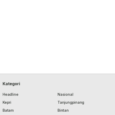
Kategori
Headline
Nasional
Kepri
Tanjungpinang
Batam
Bintan