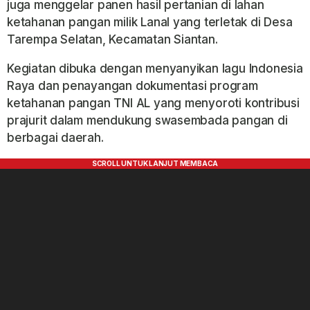
juga menggelar panen hasil pertanian di lahan
ketahanan pangan milik Lanal yang terletak di Desa
Tarempa Selatan, Kecamatan Siantan.
Kegiatan dibuka dengan menyanyikan lagu Indonesia
Raya dan penayangan dokumentasi program
ketahanan pangan TNI AL yang menyoroti kontribusi
prajurit dalam mendukung swasembada pangan di
berbagai daerah.