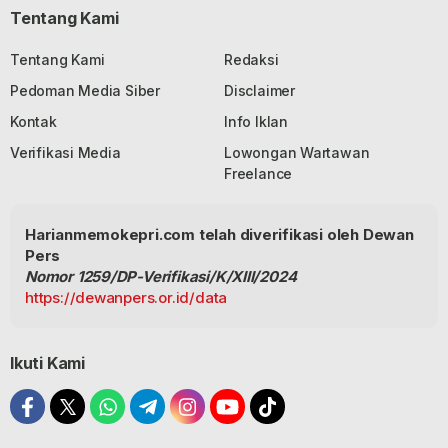
Tentang Kami
Tentang Kami
Redaksi
Pedoman Media Siber
Disclaimer
Kontak
Info Iklan
Verifikasi Media
Lowongan Wartawan
Freelance
Harianmemokepri.com telah diverifikasi oleh Dewan
Pers
Nomor 1259/DP-Verifikasi/K/XIII/2024
https://dewanpers.or.id/data
Ikuti Kami