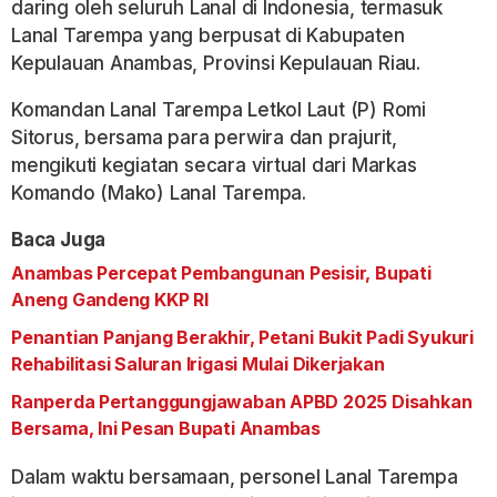
daring oleh seluruh Lanal di Indonesia, termasuk
Lanal Tarempa yang berpusat di Kabupaten
Kepulauan Anambas, Provinsi Kepulauan Riau.
Komandan Lanal Tarempa Letkol Laut (P) Romi
Sitorus, bersama para perwira dan prajurit,
mengikuti kegiatan secara virtual dari Markas
Komando (Mako) Lanal Tarempa.
Baca Juga
Anambas Percepat Pembangunan Pesisir, Bupati
Aneng Gandeng KKP RI
Penantian Panjang Berakhir, Petani Bukit Padi Syukuri
Rehabilitasi Saluran Irigasi Mulai Dikerjakan
Ranperda Pertanggungjawaban APBD 2025 Disahkan
Bersama, Ini Pesan Bupati Anambas
Dalam waktu bersamaan, personel Lanal Tarempa