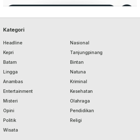
Kategori
Headline
Nasional
Kepri
Tanjungpinang
Batam
Bintan
Lingga
Natuna
Anambas
Kriminal
Entertainment
Kesehatan
Misteri
Olahraga
Opini
Pendidikan
Politik
Religi
Wisata