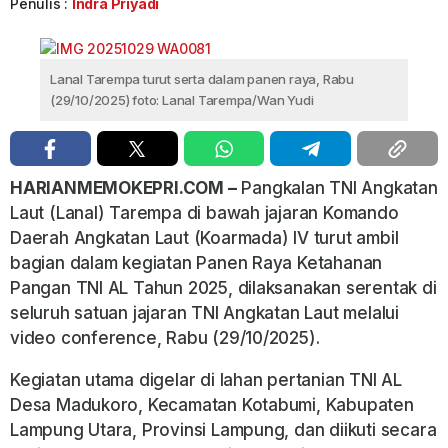
Penulis :
Indra Priyadi
Lanal Tarempa turut serta dalam panen raya, Rabu
(29/10/2025) foto: Lanal Tarempa/Wan Yudi
HARIANMEMOKEPRI.COM –
Pangkalan TNI Angkatan
Laut (Lanal) Tarempa di bawah jajaran Komando
Daerah Angkatan Laut (Koarmada) IV turut ambil
bagian dalam kegiatan Panen Raya Ketahanan
Pangan TNI AL Tahun 2025, dilaksanakan serentak di
seluruh satuan jajaran TNI Angkatan Laut melalui
video conference, Rabu (29/10/2025).
Kegiatan utama digelar di lahan pertanian TNI AL
Desa Madukoro, Kecamatan Kotabumi, Kabupaten
Lampung Utara, Provinsi Lampung, dan diikuti secara