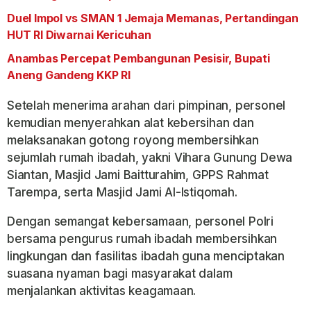
Duel Impol vs SMAN 1 Jemaja Memanas, Pertandingan
HUT RI Diwarnai Kericuhan
Anambas Percepat Pembangunan Pesisir, Bupati
Aneng Gandeng KKP RI
Setelah menerima arahan dari pimpinan, personel
kemudian menyerahkan alat kebersihan dan
melaksanakan gotong royong membersihkan
sejumlah rumah ibadah, yakni Vihara Gunung Dewa
Siantan, Masjid Jami Baitturahim, GPPS Rahmat
Tarempa, serta Masjid Jami Al-Istiqomah.
Dengan semangat kebersamaan, personel Polri
bersama pengurus rumah ibadah membersihkan
lingkungan dan fasilitas ibadah guna menciptakan
suasana nyaman bagi masyarakat dalam
menjalankan aktivitas keagamaan.