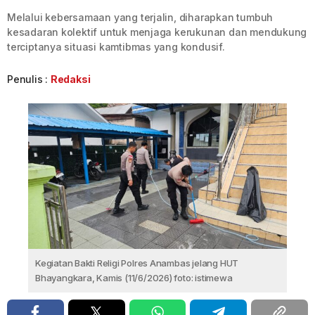
Melalui kebersamaan yang terjalin, diharapkan tumbuh
kesadaran kolektif untuk menjaga kerukunan dan mendukung
terciptanya situasi kamtibmas yang kondusif.
Penulis :
Redaksi
Kegiatan Bakti Religi Polres Anambas jelang HUT
Bhayangkara, Kamis (11/6/2026) foto: istimewa