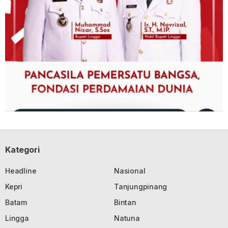
Kategori
Headline
Nasional
Kepri
Tanjungpinang
Batam
Bintan
Lingga
Natuna