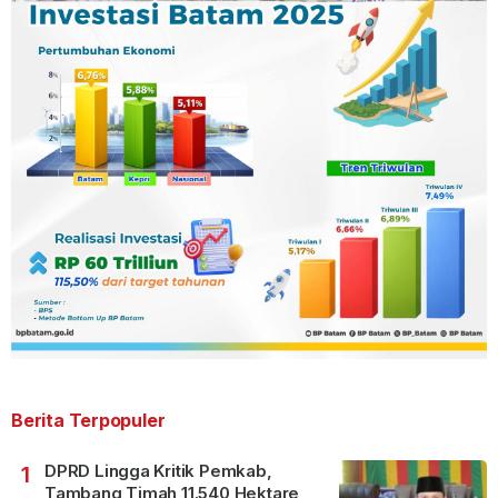
Berita Terpopuler
DPRD Lingga Kritik Pemkab,
1
Tambang Timah 11.540 Hektare