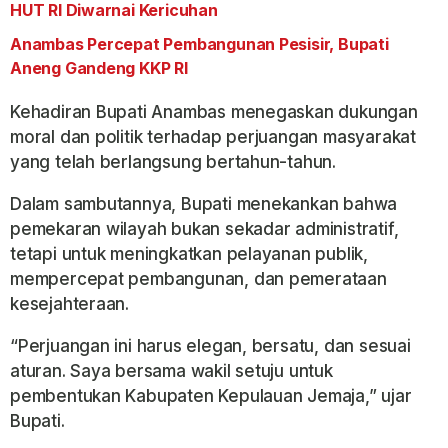
HUT RI Diwarnai Kericuhan
Anambas Percepat Pembangunan Pesisir, Bupati
Aneng Gandeng KKP RI
Kehadiran Bupati Anambas menegaskan dukungan
moral dan politik terhadap perjuangan masyarakat
yang telah berlangsung bertahun-tahun.
Dalam sambutannya, Bupati menekankan bahwa
pemekaran wilayah bukan sekadar administratif,
tetapi untuk meningkatkan pelayanan publik,
mempercepat pembangunan, dan pemerataan
kesejahteraan.
“Perjuangan ini harus elegan, bersatu, dan sesuai
aturan. Saya bersama wakil setuju untuk
pembentukan Kabupaten Kepulauan Jemaja,” ujar
Bupati.