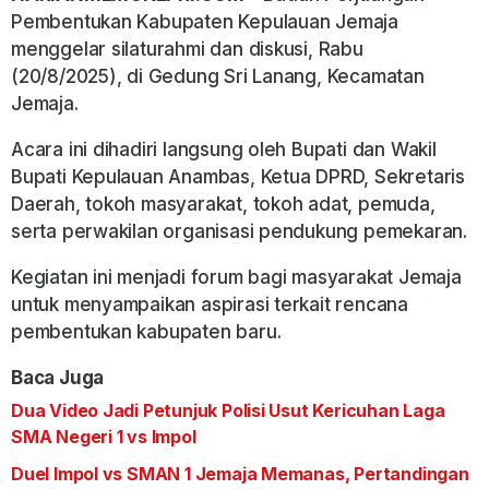
Pembentukan Kabupaten Kepulauan Jemaja
menggelar silaturahmi dan diskusi, Rabu
(20/8/2025), di Gedung Sri Lanang, Kecamatan
Jemaja.
Acara ini dihadiri langsung oleh Bupati dan Wakil
Bupati Kepulauan Anambas, Ketua DPRD, Sekretaris
Daerah, tokoh masyarakat, tokoh adat, pemuda,
serta perwakilan organisasi pendukung pemekaran.
Kegiatan ini menjadi forum bagi masyarakat Jemaja
untuk menyampaikan aspirasi terkait rencana
pembentukan kabupaten baru.
Baca Juga
Dua Video Jadi Petunjuk Polisi Usut Kericuhan Laga
SMA Negeri 1 vs Impol
Duel Impol vs SMAN 1 Jemaja Memanas, Pertandingan