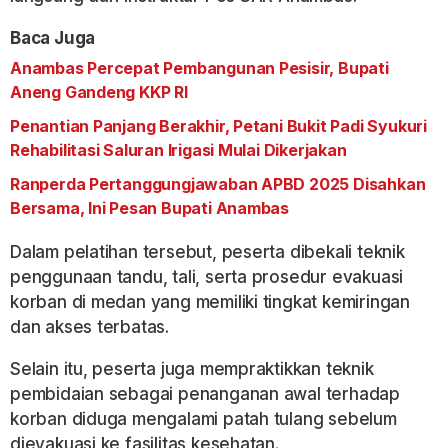
Baca Juga
Anambas Percepat Pembangunan Pesisir, Bupati
Aneng Gandeng KKP RI
Penantian Panjang Berakhir, Petani Bukit Padi Syukuri
Rehabilitasi Saluran Irigasi Mulai Dikerjakan
Ranperda Pertanggungjawaban APBD 2025 Disahkan
Bersama, Ini Pesan Bupati Anambas
Dalam pelatihan tersebut, peserta dibekali teknik
penggunaan tandu, tali, serta prosedur evakuasi
korban di medan yang memiliki tingkat kemiringan
dan akses terbatas.
Selain itu, peserta juga mempraktikkan teknik
pembidaian sebagai penanganan awal terhadap
korban diduga mengalami patah tulang sebelum
dievakuasi ke fasilitas kesehatan.