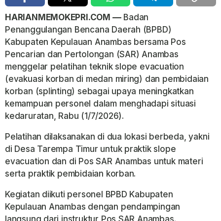
HARIANMEMOKEPRI.COM ––
Badan
Penanggulangan Bencana Daerah (BPBD)
Kabupaten Kepulauan Anambas bersama Pos
Pencarian dan Pertolongan (SAR) Anambas
menggelar pelatihan teknik slope evacuation
(evakuasi korban di medan miring) dan pembidaian
korban (splinting) sebagai upaya meningkatkan
kemampuan personel dalam menghadapi situasi
kedaruratan, Rabu (1/7/2026).
Pelatihan dilaksanakan di dua lokasi berbeda, yakni
di Desa Tarempa Timur untuk praktik slope
evacuation dan di Pos SAR Anambas untuk materi
serta praktik pembidaian korban.
Kegiatan diikuti personel BPBD Kabupaten
Kepulauan Anambas dengan pendampingan
langsung dari instruktur Pos SAR Anambas.