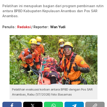
Pelatihan ini merupakan bagian dari program pembinaan rutin
antara BPBD Kabupaten Kepulauan Anambas dan Pos SAR
Anambas.
Penulis :
Redaksi
Reporter :
Wan Yudi
Pelatihan evakuasi korban antara BPBD dengan Pos SAR
Anambas, Rabu (1/7/2026) foto: Basarnas