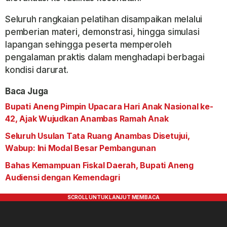
Seluruh rangkaian pelatihan disampaikan melalui
pemberian materi, demonstrasi, hingga simulasi
lapangan sehingga peserta memperoleh
pengalaman praktis dalam menghadapi berbagai
kondisi darurat.
Baca Juga
Bupati Aneng Pimpin Upacara Hari Anak Nasional ke-
42, Ajak Wujudkan Anambas Ramah Anak
Seluruh Usulan Tata Ruang Anambas Disetujui,
Wabup: Ini Modal Besar Pembangunan
Bahas Kemampuan Fiskal Daerah, Bupati Aneng
Audiensi dengan Kemendagri