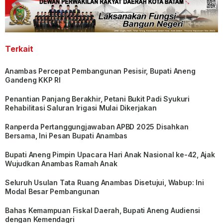
Terkait
Anambas Percepat Pembangunan Pesisir, Bupati Aneng
Gandeng KKP RI
Penantian Panjang Berakhir, Petani Bukit Padi Syukuri
Rehabilitasi Saluran Irigasi Mulai Dikerjakan
Ranperda Pertanggungjawaban APBD 2025 Disahkan
Bersama, Ini Pesan Bupati Anambas
Bupati Aneng Pimpin Upacara Hari Anak Nasional ke-42, Ajak
Wujudkan Anambas Ramah Anak
Seluruh Usulan Tata Ruang Anambas Disetujui, Wabup: Ini
Modal Besar Pembangunan
Bahas Kemampuan Fiskal Daerah, Bupati Aneng Audiensi
dengan Kemendagri