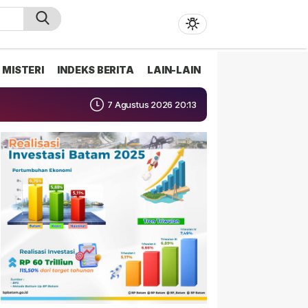
MISTERI
INDEKS BERITA
LAIN-LAIN
7 Agustus 2026 20:13