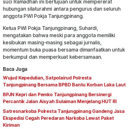
suci Ramadhan ini bertujuan untuk mempererat
hubungan silaturahmi antara pengurus dan seluruh
anggota PWI Pokja Tanjungpinang.
Ketua PWI Pokja Tanjungpinang, Suhardi,
mengatakan bahwa meski para anggota memiliki
kesibukan masing-masing sebagai jurnalis,
momentum buka puasa bersama dimanfaatkan untuk
berkumpul dan memperkuat kebersamaan.
Baca Juga
Wujud Kepedulian, Satpolairud Polresta
Tanjungpinang Bersama BPBD Bantu Korban Laka Laut
BPJN Kepri dan Pemko Tanjungpinang Bersinergi
Percantik Jalan Aisyah Sulaiman Menjelang HUT RI
Satresnarkoba Polresta Tanjungpinang Gandeng Jasa
Ekspedisi Cegah Peredaran Narkoba Lewat Paket
Kiriman