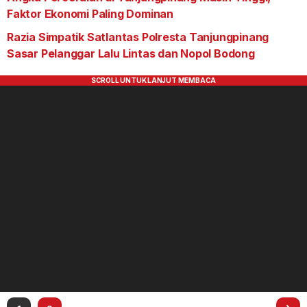
Faktor Ekonomi Paling Dominan
Razia Simpatik Satlantas Polresta Tanjungpinang
Sasar Pelanggar Lalu Lintas dan Nopol Bodong