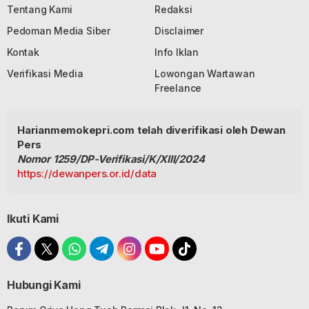
Tentang Kami
Redaksi
Pedoman Media Siber
Disclaimer
Kontak
Info Iklan
Verifikasi Media
Lowongan Wartawan
Freelance
Harianmemokepri.com telah diverifikasi oleh Dewan
Pers
Nomor 1259/DP-Verifikasi/K/XIII/2024
https://dewanpers.or.id/data
Ikuti Kami
Hubungi Kami