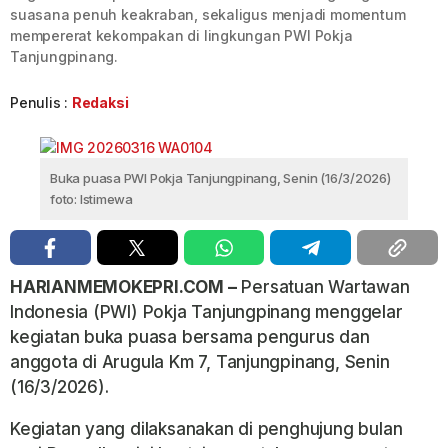
suasana penuh keakraban, sekaligus menjadi momentum
mempererat kekompakan di lingkungan PWI Pokja
Tanjungpinang.
Penulis :
Redaksi
Buka puasa PWI Pokja Tanjungpinang, Senin (16/3/2026)
foto: Istimewa
HARIANMEMOKEPRI.COM –
Persatuan Wartawan
Indonesia (PWI) Pokja Tanjungpinang menggelar
kegiatan buka puasa bersama pengurus dan
anggota di Arugula Km 7, Tanjungpinang, Senin
(16/3/2026).
Kegiatan yang dilaksanakan di penghujung bulan