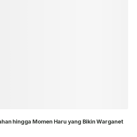
nikahan hingga Momen Haru yang Bikin Warganet