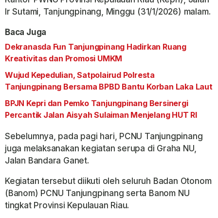
Ir Sutami, Tanjungpinang, Minggu (31/1/2026) malam.
Baca Juga
Dekranasda Fun Tanjungpinang Hadirkan Ruang
Kreativitas dan Promosi UMKM
Wujud Kepedulian, Satpolairud Polresta
Tanjungpinang Bersama BPBD Bantu Korban Laka Laut
BPJN Kepri dan Pemko Tanjungpinang Bersinergi
Percantik Jalan Aisyah Sulaiman Menjelang HUT RI
Sebelumnya, pada pagi hari, PCNU Tanjungpinang
juga melaksanakan kegiatan serupa di Graha NU,
Jalan Bandara Ganet.
Kegiatan tersebut diikuti oleh seluruh Badan Otonom
(Banom) PCNU Tanjungpinang serta Banom NU
tingkat Provinsi Kepulauan Riau.