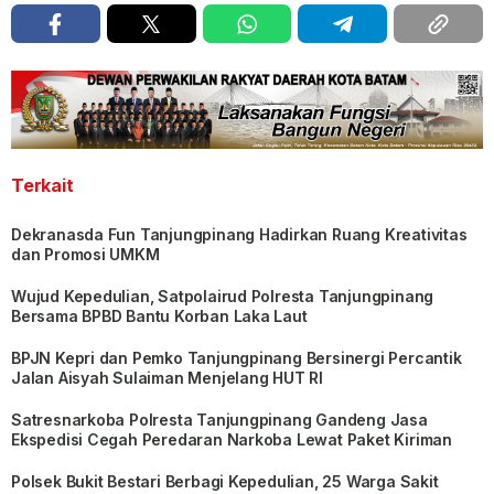
Terkait
Dekranasda Fun Tanjungpinang Hadirkan Ruang Kreativitas
dan Promosi UMKM
Wujud Kepedulian, Satpolairud Polresta Tanjungpinang
Bersama BPBD Bantu Korban Laka Laut
BPJN Kepri dan Pemko Tanjungpinang Bersinergi Percantik
Jalan Aisyah Sulaiman Menjelang HUT RI
Satresnarkoba Polresta Tanjungpinang Gandeng Jasa
Ekspedisi Cegah Peredaran Narkoba Lewat Paket Kiriman
Polsek Bukit Bestari Berbagi Kepedulian, 25 Warga Sakit