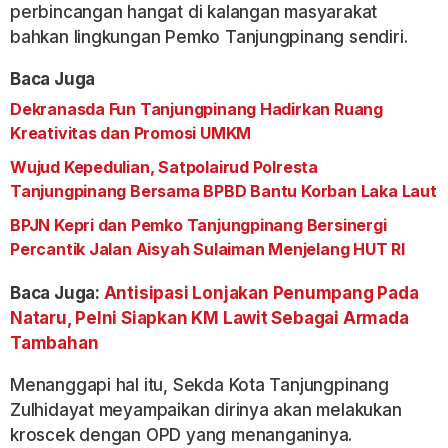
perbincangan hangat di kalangan masyarakat
bahkan lingkungan Pemko Tanjungpinang sendiri.
Baca Juga
Dekranasda Fun Tanjungpinang Hadirkan Ruang
Kreativitas dan Promosi UMKM
Wujud Kepedulian, Satpolairud Polresta
Tanjungpinang Bersama BPBD Bantu Korban Laka Laut
BPJN Kepri dan Pemko Tanjungpinang Bersinergi
Percantik Jalan Aisyah Sulaiman Menjelang HUT RI
Baca Juga:
Antisipasi Lonjakan Penumpang Pada
Nataru, Pelni Siapkan KM Lawit Sebagai Armada
Tambahan
Menanggapi hal itu, Sekda Kota Tanjungpinang
Zulhidayat meyampaikan dirinya akan melakukan
kroscek dengan OPD yang menanganinya.