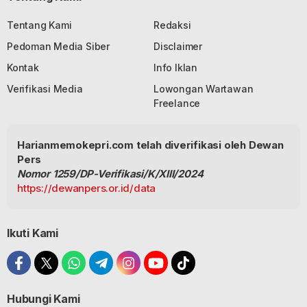
Tentang Kami
Redaksi
Pedoman Media Siber
Disclaimer
Kontak
Info Iklan
Verifikasi Media
Lowongan Wartawan
Freelance
Harianmemokepri.com telah diverifikasi oleh Dewan
Pers
Nomor 1259/DP-Verifikasi/K/XIII/2024
https://dewanpers.or.id/data
Ikuti Kami
Hubungi Kami