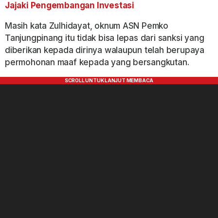
Jajaki Pengembangan Investasi
Masih kata Zulhidayat, oknum ASN Pemko
Tanjungpinang itu tidak bisa lepas dari sanksi yang
diberikan kepada dirinya walaupun telah berupaya
permohonan maaf kepada yang bersangkutan.