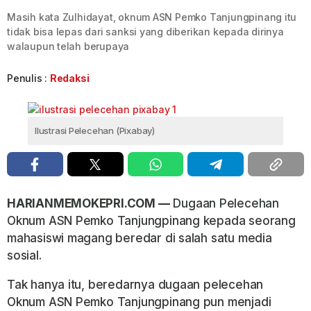
Masih kata Zulhidayat, oknum ASN Pemko Tanjungpinang itu
tidak bisa lepas dari sanksi yang diberikan kepada dirinya
walaupun telah berupaya
Penulis :
Redaksi
Ilustrasi Pelecehan (Pixabay)
HARIANMEMOKEPRI.COM —
Dugaan Pelecehan
Oknum ASN Pemko Tanjungpinang kepada seorang
mahasiswi magang beredar di salah satu media
sosial.
Tak hanya itu, beredarnya dugaan pelecehan
Oknum ASN Pemko Tanjungpinang pun menjadi