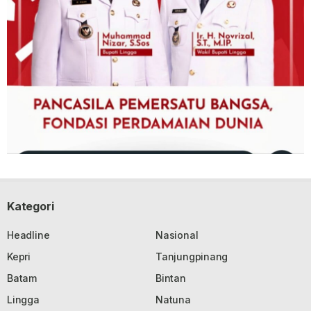
Kategori
Headline
Nasional
Kepri
Tanjungpinang
Batam
Bintan
Lingga
Natuna