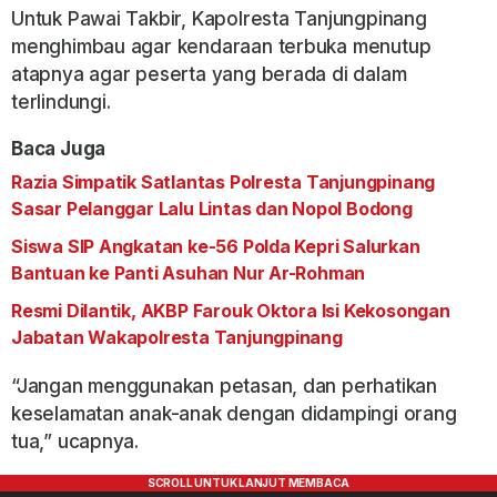
Untuk Pawai Takbir, Kapolresta Tanjungpinang
menghimbau agar kendaraan terbuka menutup
atapnya agar peserta yang berada di dalam
terlindungi.
Baca Juga
Razia Simpatik Satlantas Polresta Tanjungpinang
Sasar Pelanggar Lalu Lintas dan Nopol Bodong
Siswa SIP Angkatan ke-56 Polda Kepri Salurkan
Bantuan ke Panti Asuhan Nur Ar-Rohman
Resmi Dilantik, AKBP Farouk Oktora Isi Kekosongan
Jabatan Wakapolresta Tanjungpinang
“Jangan menggunakan petasan, dan perhatikan
keselamatan anak-anak dengan didampingi orang
tua,” ucapnya.