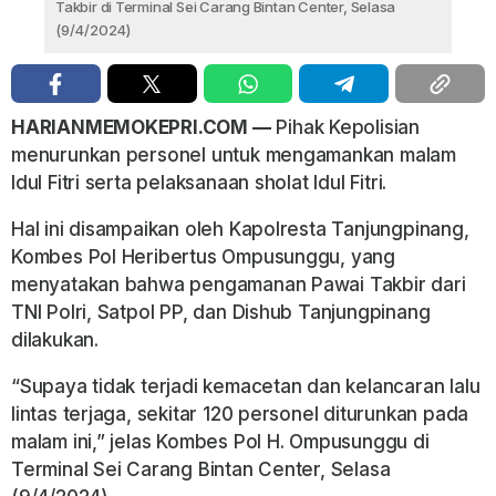
Takbir di Terminal Sei Carang Bintan Center, Selasa
(9/4/2024)
HARIANMEMOKEPRI.COM —
Pihak Kepolisian
menurunkan personel untuk mengamankan malam
Idul Fitri serta pelaksanaan sholat Idul Fitri.
Hal ini disampaikan oleh Kapolresta Tanjungpinang,
Kombes Pol Heribertus Ompusunggu, yang
menyatakan bahwa pengamanan Pawai Takbir dari
TNI Polri, Satpol PP, dan Dishub Tanjungpinang
dilakukan.
“Supaya tidak terjadi kemacetan dan kelancaran lalu
lintas terjaga, sekitar 120 personel diturunkan pada
malam ini,” jelas Kombes Pol H. Ompusunggu di
Terminal Sei Carang Bintan Center, Selasa