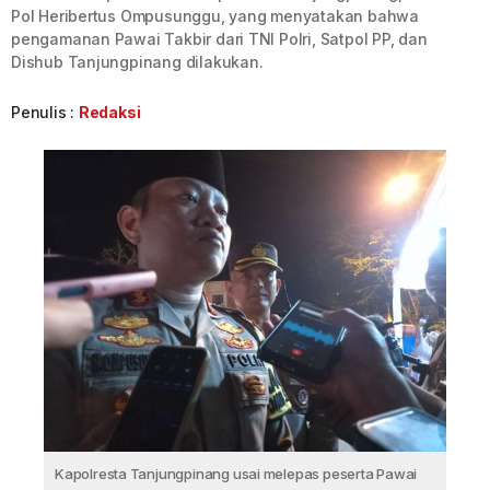
Pol Heribertus Ompusunggu, yang menyatakan bahwa
pengamanan Pawai Takbir dari TNI Polri, Satpol PP, dan
Dishub Tanjungpinang dilakukan.
Penulis :
Redaksi
Kapolresta Tanjungpinang usai melepas peserta Pawai