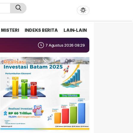
MISTERI
INDEKS BERITA
LAIN-LAIN
7 Agustus 2026 08:29