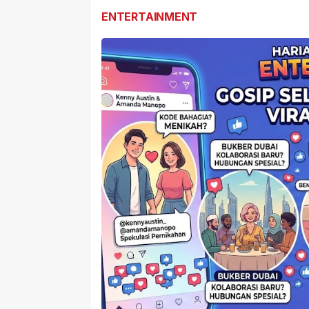
ENTERTAINMENT