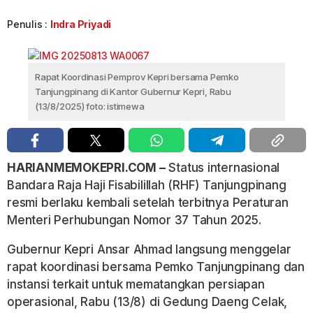
Penulis :
Indra Priyadi
Rapat Koordinasi Pemprov Kepri bersama Pemko
Tanjungpinang di Kantor Gubernur Kepri, Rabu
(13/8/2025) foto: istimewa
HARIANMEMOKEPRI.COM –
Status internasional
Bandara Raja Haji Fisabilillah (RHF) Tanjungpinang
resmi berlaku kembali setelah terbitnya Peraturan
Menteri Perhubungan Nomor 37 Tahun 2025.
Gubernur Kepri Ansar Ahmad langsung menggelar
rapat koordinasi bersama Pemko Tanjungpinang dan
instansi terkait untuk mematangkan persiapan
operasional, Rabu (13/8) di Gedung Daeng Celak,