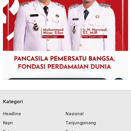
Kategori
Headline
Nasional
Kepri
Tanjungpinang