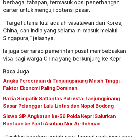
berbagai tahapan, termasuk opsi penerbangan
carter untuk menguji potensi pasar.
“Target utama kita adalah wisatawan dari Korea,
China, dan India yang selama ini masuk melalui
Singapura,” jelasnya.
Ia juga berharap pemerintah pusat membebaskan
visa bagi warga China yang berkunjung ke Kepri.
Baca Juga
Angka Perceraian di Tanjungpinang Masih Tinggi,
Faktor Ekonomi Paling Dominan
Razia Simpatik Satlantas Polresta Tanjungpinang
Sasar Pelanggar Lalu Lintas dan Nopol Bodong
Siswa SIP Angkatan ke-56 Polda Kepri Salurkan
Bantuan ke Panti Asuhan Nur Ar-Rohman