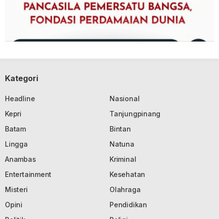
Kategori
Headline
Nasional
Kepri
Tanjungpinang
Batam
Bintan
Lingga
Natuna
Anambas
Kriminal
Entertainment
Kesehatan
Misteri
Olahraga
Opini
Pendidikan