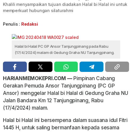
Khalili menyampaikan tujuan diadakan Halal bi Halal ini untuk
memperkuat hubungan silaturahmi
Penulis :
Redaksi
Halal bi Halal PC GP Ansor Tanjungpinang pada Rabu
(17/4/2024) malam di Gedung Graha NU Tanjungpinang.
HARIANMEMOKEPRI.COM —
Pimpinan Cabang
Gerakan Pemuda Ansor Tanjungpinang (PC GP
Ansor) menggelar Halal bi Halal di Gedung Graha NU
Jalan Bandara Km 12 Tanjungpinang, Rabu
(17/4/2024) malam.
Halal bi Halal ini bersempena dalam suasana idul Fitri
1445 H, untuk saling bermanfaan kepada sesama