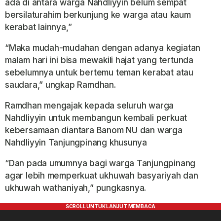
ada di antara warga Nahdliyyin belum sempat
bersilaturahim berkunjung ke warga atau kaum
kerabat lainnya,”
“Maka mudah-mudahan dengan adanya kegiatan
malam hari ini bisa mewakili hajat yang tertunda
sebelumnya untuk bertemu teman kerabat atau
saudara,” ungkap Ramdhan.
Ramdhan mengajak kepada seluruh warga
Nahdliyyin untuk membangun kembali perkuat
kebersamaan diantara Banom NU dan warga
Nahdliyyin Tanjungpinang khusunya
“Dan pada umumnya bagi warga Tanjungpinang
agar lebih memperkuat ukhuwah basyariyah dan
ukhuwah wathaniyah,” pungkasnya.