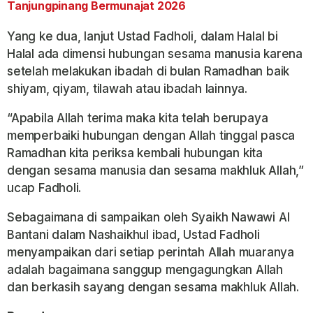
Tanjungpinang Bermunajat 2026
Yang ke dua, lanjut Ustad Fadholi, dalam Halal bi
Halal ada dimensi hubungan sesama manusia karena
setelah melakukan ibadah di bulan Ramadhan baik
shiyam, qiyam, tilawah atau ibadah lainnya.
“Apabila Allah terima maka kita telah berupaya
memperbaiki hubungan dengan Allah tinggal pasca
Ramadhan kita periksa kembali hubungan kita
dengan sesama manusia dan sesama makhluk Allah,”
ucap Fadholi.
Sebagaimana di sampaikan oleh Syaikh Nawawi Al
Bantani dalam Nashaikhul ibad, Ustad Fadholi
menyampaikan dari setiap perintah Allah muaranya
adalah bagaimana sanggup mengagungkan Allah
dan berkasih sayang dengan sesama makhluk Allah.