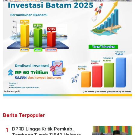
Berita Terpopuler
DPRD Lingga Kritik Pemkab,
1
Tambang Timah 11.540 Hektare