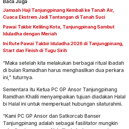
Baca Juga
Jamaah Haji Tanjungpinang Kembali ke Tanah Air,
Cuaca Ekstrem Jadi Tantangan di Tanah Suci
Pawai Takbir Keliling Kota, Tanjungpinang Sambut
Iduladha dengan Meriah
Ini Rute Pawai Takbir Iduladha 2026 di Tanjungpinang,
Start dan Finish di Tugu Sirih
“Maka setelah kita melakukan berbagai ritual ibadah
di bulan Ramadhan harus menghasilkan dua perkara
ini,” tuturnya.
Sementara itu Ketua PC GP Ansor Tanjungpinang
Ramdhan Khalili menyampaikan tujuan diadakan Halal
bi Halal ini untuk memperkuat hubungan silaturahmi.
“Kami PC GP Ansor dan Satkorcab Banser
Tanjungpinang adalah sebagai fasilitator mungkin