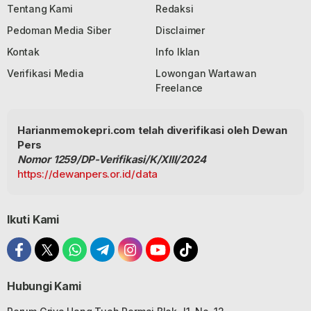
Tentang Kami
Redaksi
Pedoman Media Siber
Disclaimer
Kontak
Info Iklan
Verifikasi Media
Lowongan Wartawan
Freelance
Harianmemokepri.com telah diverifikasi oleh Dewan
Pers
Nomor 1259/DP-Verifikasi/K/XIII/2024
https://dewanpers.or.id/data
Ikuti Kami
Hubungi Kami