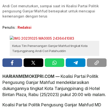
Andi Cori menuturkan, sampai saat ini Koalisi Partai Politik
pengusung Ganjar Mahfud bersepakat untuk mencapai
kemenangan dengan terus
Penulis :
Redaksi
Ketua Tim Pemenangan Ganjar Mahfud tingkat Kota
Tanjungpinang Andi Cori Patahuddin
HARIANMEMOKEPRI.COM —
Koalisi Partai Politik
Pengusung Ganjar Mahfud mendeklarasikan
dukungannya tingkat Kota Tanjungpinang di Hotel
Bintan Plaza, Rabu (25/2023) pukul 20:00 wib malam.
Koalisi Partai Politik Pengusung Ganjar Mahfud MD