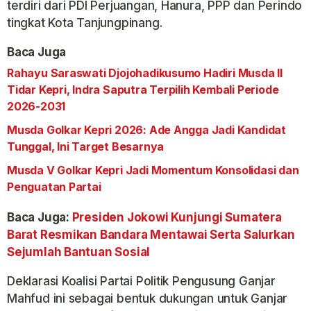
terdiri dari PDI Perjuangan, Hanura, PPP dan Perindo
tingkat Kota Tanjungpinang.
Baca Juga
Rahayu Saraswati Djojohadikusumo Hadiri Musda II
Tidar Kepri, Indra Saputra Terpilih Kembali Periode
2026-2031
Musda Golkar Kepri 2026: Ade Angga Jadi Kandidat
Tunggal, Ini Target Besarnya
Musda V Golkar Kepri Jadi Momentum Konsolidasi dan
Penguatan Partai
Baca Juga:
Presiden Jokowi Kunjungi Sumatera
Barat Resmikan Bandara Mentawai Serta Salurkan
Sejumlah Bantuan Sosial
Deklarasi Koalisi Partai Politik Pengusung Ganjar
Mahfud ini sebagai bentuk dukungan untuk Ganjar