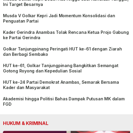
Ini Target Besarnya
Musda V Golkar Kepri Jadi Momentum Konsolidasi dan
Penguatan Partai
Kader Gerindra Anambas Tolak Rencana Ketua Projo Gabung
ke Partai Gerindra
Golkar Tanjungpinang Peringati HUT ke-61 dengan Ziarah
dan Berbagi Sembako
HUT ke-61, Golkar Tanjungpinang Bangkitkan Semangat
Gotong Royong dan Kepedulian Sosial
HUT ke-24 Partai Demokrat Anambas, Semarak Bersama
Kader dan Masyarakat
Akademisi hingga Politisi Bahas Dampak Putusan MK dalam
FGD
HUKUM & KRIMINAL