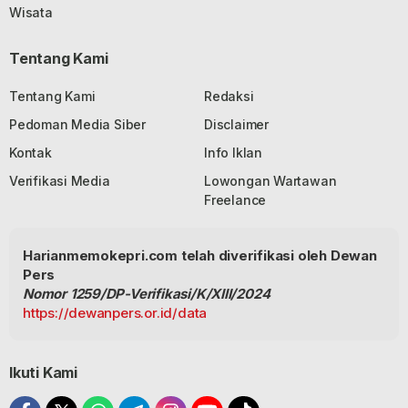
Wisata
Tentang Kami
Tentang Kami
Redaksi
Pedoman Media Siber
Disclaimer
Kontak
Info Iklan
Verifikasi Media
Lowongan Wartawan
Freelance
Harianmemokepri.com telah diverifikasi oleh Dewan
Pers
Nomor 1259/DP-Verifikasi/K/XIII/2024
https://dewanpers.or.id/data
Ikuti Kami