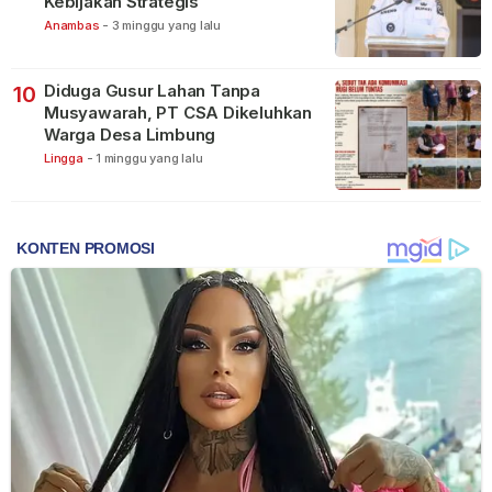
Kebijakan Strategis
Anambas
-
3 minggu yang lalu
Diduga Gusur Lahan Tanpa
10
Musyawarah, PT CSA Dikeluhkan
Warga Desa Limbung
Lingga
-
1 minggu yang lalu