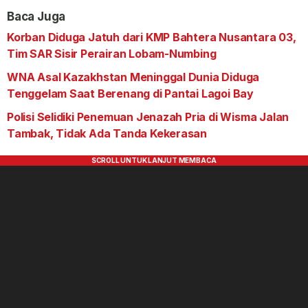
Baca Juga
Korban Diduga Jatuh dari KMP Bahtera Nusantara 03,
Tim SAR Sisir Perairan Lobam-Numbing
WNA Asal Kazakhstan Meninggal Dunia Diduga
Tenggelam Saat Berenang di Pantai Lagoi Bay
Polisi Selidiki Penemuan Jenazah Pria di Wisma Jalan
Tambak, Tidak Ada Tanda Kekerasan