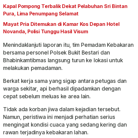
Kapal Pompong Terbalik Dekat Pelabuhan Sri Bintan
Pura, Lima Penumpang Selamat
Mayat Pria Ditemukan di Kamar Kos Depan Hotel
Novanda, Polisi Tunggu Hasil Visum
Menindaklanjuti laporan itu, tim Pemadam Kebakaran
bersama personel Polsek Bukit Bestari dan
Bhabinkamtibmas langsung turun ke lokasi untuk
melakukan pemadaman.
Berkat kerja sama yang sigap antara petugas dan
warga sekitar, api berhasil dipadamkan dengan
cepat sebelum meluas ke area lain.
Tidak ada korban jiwa dalam kejadian tersebut.
Namun, peristiwa ini menjadi perhatian serius
mengingat kondisi cuaca yang sedang kering dan
rawan terjadinya kebakaran lahan.