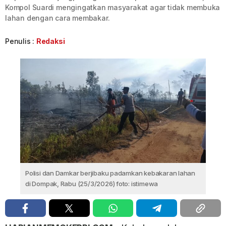
Kompol Suardi mengingatkan masyarakat agar tidak membuka
lahan dengan cara membakar.
Penulis :
Redaksi
Polisi dan Damkar berjibaku padamkan kebakaran lahan
di Dompak, Rabu (25/3/2026) foto: istimewa