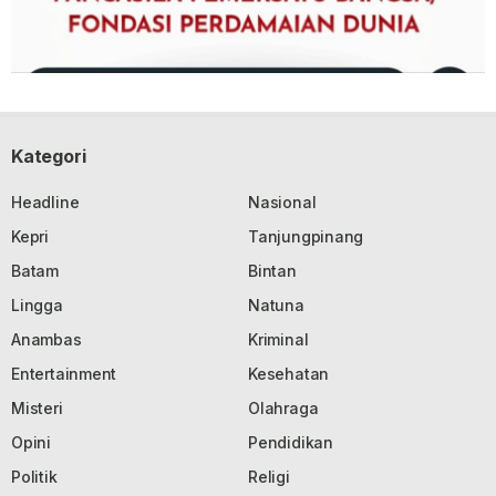
Kategori
Headline
Nasional
Kepri
Tanjungpinang
Batam
Bintan
Lingga
Natuna
Anambas
Kriminal
Entertainment
Kesehatan
Misteri
Olahraga
Opini
Pendidikan
Politik
Religi