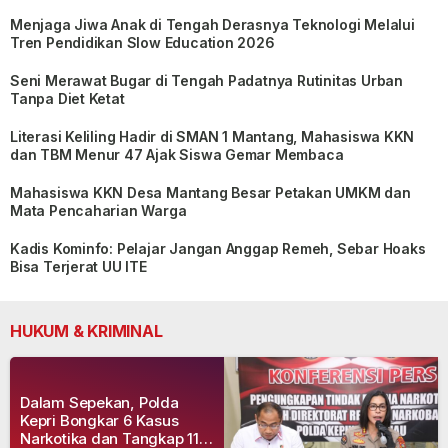
Menjaga Jiwa Anak di Tengah Derasnya Teknologi Melalui
Tren Pendidikan Slow Education 2026
Seni Merawat Bugar di Tengah Padatnya Rutinitas Urban
Tanpa Diet Ketat
Literasi Keliling Hadir di SMAN 1 Mantang, Mahasiswa KKN
dan TBM Menur 47 Ajak Siswa Gemar Membaca
Mahasiswa KKN Desa Mantang Besar Petakan UMKM dan
Mata Pencaharian Warga
Kadis Kominfo: Pelajar Jangan Anggap Remeh, Sebar Hoaks
Bisa Terjerat UU ITE
HUKUM & KRIMINAL
Dalam Sepekan, Polda
Kepri Bongkar 6 Kasus
Narkotika dan Tangkap 11