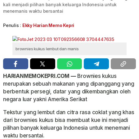
kali menjadi pilihan banyak keluarga Indonesia untuk
menemanis waktu bersantai
Penulis :
Ekky Harian Memo Kepri
brownies kukus lembut dan manis
HARIANMEMOKEPRI.COM —
Brownies kukus
merupakan sebuah makanan yang dipanggang yang
berbentuk persegi, datar yang dikembangkan oleh
negara luar yakni Amerika Serikat
Tekstur yang lembut dan citra rasa coklat yang khas
dari brownies kukus bisa membuat kue ini menjadi
pilihan banyak keluarga Indonesia untuk menemani
waktu bersantai.