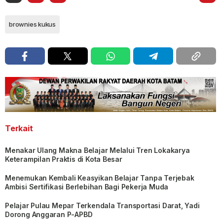
brownies kukus
Terkait
Menakar Ulang Makna Belajar Melalui Tren Lokakarya
Keterampilan Praktis di Kota Besar
Menemukan Kembali Keasyikan Belajar Tanpa Terjebak
Ambisi Sertifikasi Berlebihan Bagi Pekerja Muda
Pelajar Pulau Mepar Terkendala Transportasi Darat, Yadi
Dorong Anggaran P-APBD