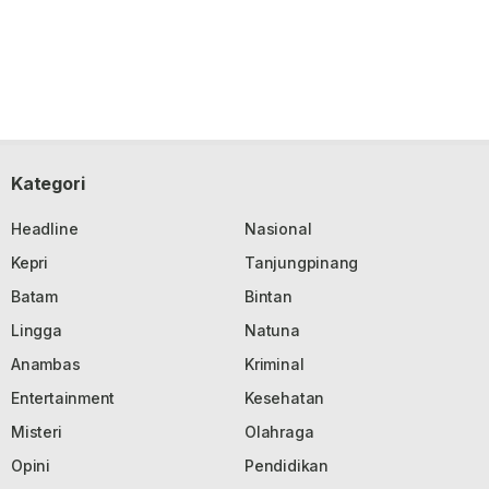
Kategori
Headline
Nasional
Kepri
Tanjungpinang
Batam
Bintan
Lingga
Natuna
Anambas
Kriminal
Entertainment
Kesehatan
Misteri
Olahraga
Opini
Pendidikan