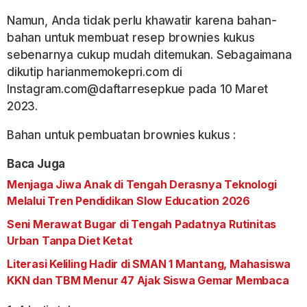
Namun, Anda tidak perlu khawatir karena bahan-
bahan untuk membuat resep brownies kukus
sebenarnya cukup mudah ditemukan. Sebagaimana
dikutip harianmemokepri.com di
Instagram.com@daftarresepkue pada 10 Maret
2023.
Bahan untuk pembuatan brownies kukus :
Baca Juga
Menjaga Jiwa Anak di Tengah Derasnya Teknologi
Melalui Tren Pendidikan Slow Education 2026
Seni Merawat Bugar di Tengah Padatnya Rutinitas
Urban Tanpa Diet Ketat
Literasi Keliling Hadir di SMAN 1 Mantang, Mahasiswa
KKN dan TBM Menur 47 Ajak Siswa Gemar Membaca