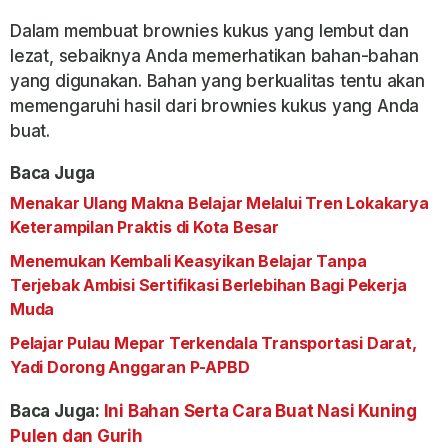
Dalam membuat brownies kukus yang lembut dan
lezat, sebaiknya Anda memerhatikan bahan-bahan
yang digunakan. Bahan yang berkualitas tentu akan
memengaruhi hasil dari brownies kukus yang Anda
buat.
Baca Juga
Menakar Ulang Makna Belajar Melalui Tren Lokakarya
Keterampilan Praktis di Kota Besar
Menemukan Kembali Keasyikan Belajar Tanpa
Terjebak Ambisi Sertifikasi Berlebihan Bagi Pekerja
Muda
Pelajar Pulau Mepar Terkendala Transportasi Darat,
Yadi Dorong Anggaran P-APBD
Baca Juga:
Ini Bahan Serta Cara Buat Nasi Kuning
Pulen dan Gurih