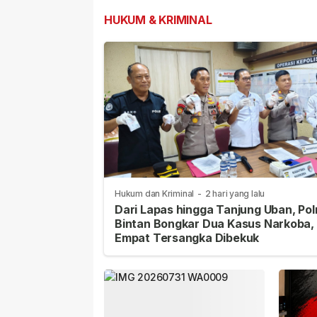
HUKUM & KRIMINAL
Hukum dan Kriminal
-
2 hari yang lalu
Dari Lapas hingga Tanjung Uban, Pol
Bintan Bongkar Dua Kasus Narkoba,
Empat Tersangka Dibekuk