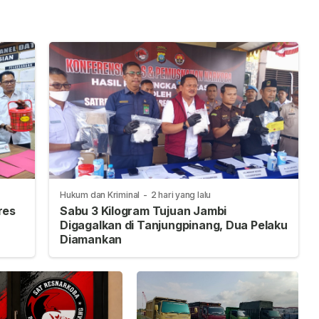
Hukum dan Kriminal
-
2 hari yang lalu
res
Sabu 3 Kilogram Tujuan Jambi
Digagalkan di Tanjungpinang, Dua Pelaku
Diamankan