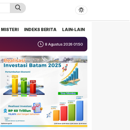
MISTERI
INDEKS BERITA
LAIN-LAIN
8 Agustus 2026 01:50