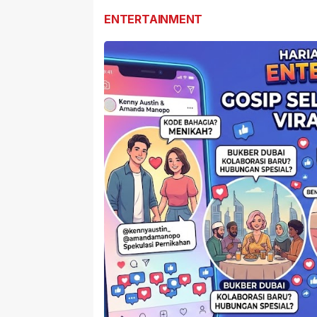
ENTERTAINMENT