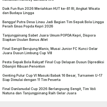
Daik Fun Run 2026 Meriahkan HUT ke-81 RI, Angkat Wisata
dan Budaya Lingga
Bangga! Putra Desa Linau Jadi Bagian Tim Sepak Bola Lingga
Peraih Emas Popda Kepri 2026
Tanjungpinang Sabet Juara Umum POPDA Kepri, Dispora
Siapkan Usulan Bonus Atlet
Final Sengit Berujung Manis, Musai Junior FC Kunci Gelar
Juara Dusun Limbung Cup VIII
Pesta Sepak Bola Rakyat! Final Cup Delapan Dusun Diprediksi
Dibanjiri Ribuan Penonton
Genting Pulur Cup VI Masuki Babak 16 Besar, Turnamen U-17
Siap Dimulai dengan 11 Tim Peserta
Final Danlanudal Cup 2026 Berlangsung Sengit, Tim Voli
Natuna dan Tanjungpinang Raih Gelar Juara