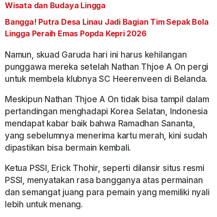
Wisata dan Budaya Lingga
Bangga! Putra Desa Linau Jadi Bagian Tim Sepak Bola
Lingga Peraih Emas Popda Kepri 2026
Namun, skuad Garuda hari ini harus kehilangan
punggawa mereka setelah Nathan Thjoe A On pergi
untuk membela klubnya SC Heerenveen di Belanda.
Meskipun Nathan Thjoe A On tidak bisa tampil dalam
pertandingan menghadapi Korea Selatan, Indonesia
mendapat kabar baik bahwa Ramadhan Sananta,
yang sebelumnya menerima kartu merah, kini sudah
dipastikan bisa bermain kembali.
Ketua PSSI, Erick Thohir, seperti dilansir situs resmi
PSSI, menyatakan rasa bangganya atas permainan
dan semangat juang para pemain yang memiliki nyali
lebih untuk menang.