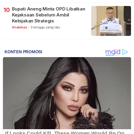
Bupati Aneng Minta OPD Libatkan
10
Kejaksaan Sebelum Ambil
Kebijakan Strategis
Anambas
-
3 minggu yang lalu