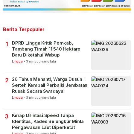
Berita Terpopuler
DPRD Lingga Kritik Pemkab,
1
Tambang Timah 11.540 Hektare
Baru Diketahui Wabup
Lingga
-
3 minggu yang lalu
20 Tahun Menanti, Warga Dusun II
2
Serteh Kembali Perbaiki Jembatan
Rusak Secara Swadaya
Lingga
-
3 minggu yang lalu
Kerap Dilintasi Speed Tanpa
3
Identitas, Kades Belungkur Minta
Pengawasan Laut Diperketat
Lingga
-
3 minggu yang lalu