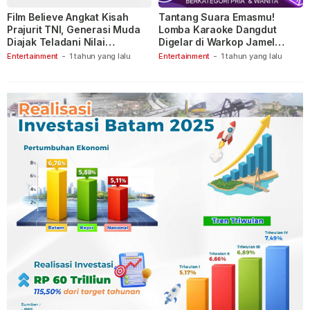
Film Believe Angkat Kisah
Tantang Suara Emasmu!
Prajurit TNI, Generasi Muda
Lomba Karaoke Dangdut
Diajak Teladani Nilai
Digelar di Warkop Jamel
Keberanian
Ganet
Entertainment
-
1 tahun yang lalu
Entertainment
-
1 tahun yang lalu