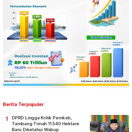
Berita Terpopuler
DPRD Lingga Kritik Pemkab,
1
Tambang Timah 11.540 Hektare
Baru Diketahui Wabup