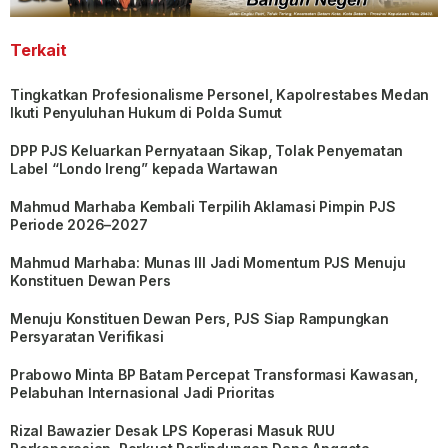
Terkait
Tingkatkan Profesionalisme Personel, Kapolrestabes Medan
Ikuti Penyuluhan Hukum di Polda Sumut
DPP PJS Keluarkan Pernyataan Sikap, Tolak Penyematan
Label “Londo Ireng” kepada Wartawan
Mahmud Marhaba Kembali Terpilih Aklamasi Pimpin PJS
Periode 2026–2027
Mahmud Marhaba: Munas III Jadi Momentum PJS Menuju
Konstituen Dewan Pers
Menuju Konstituen Dewan Pers, PJS Siap Rampungkan
Persyaratan Verifikasi
Prabowo Minta BP Batam Percepat Transformasi Kawasan,
Pelabuhan Internasional Jadi Prioritas
Rizal Bawazier Desak LPS Koperasi Masuk RUU