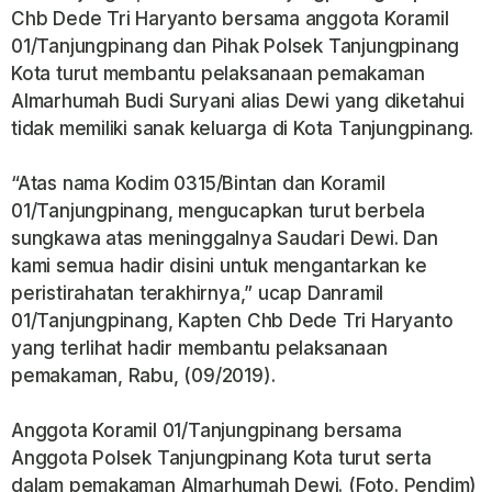
Chb Dede Tri Haryanto bersama anggota Koramil
01/Tanjungpinang dan Pihak Polsek Tanjungpinang
Kota turut membantu pelaksanaan pemakaman
Almarhumah Budi Suryani alias Dewi yang diketahui
tidak memiliki sanak keluarga di Kota Tanjungpinang.
“Atas nama Kodim 0315/Bintan dan Koramil
01/Tanjungpinang, mengucapkan turut berbela
sungkawa atas meninggalnya Saudari Dewi. Dan
kami semua hadir disini untuk mengantarkan ke
peristirahatan terakhirnya,” ucap Danramil
01/Tanjungpinang, Kapten Chb Dede Tri Haryanto
yang terlihat hadir membantu pelaksanaan
pemakaman, Rabu, (09/2019).
Anggota Koramil 01/Tanjungpinang bersama
Anggota Polsek Tanjungpinang Kota turut serta
dalam pemakaman Almarhumah Dewi. (Foto. Pendim)