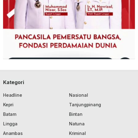
Kategori
Headline
Nasional
Kepri
Tanjungpinang
Batam
Bintan
Lingga
Natuna
Anambas
Kriminal