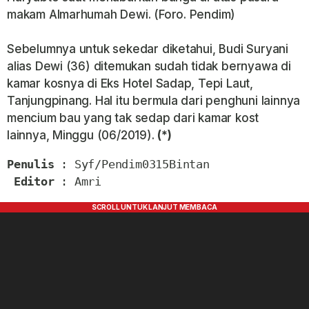
makam Almarhumah Dewi. (Foro. Pendim)
Sebelumnya untuk sekedar diketahui, Budi Suryani
alias Dewi (36) ditemukan sudah tidak bernyawa di
kamar kosnya di Eks Hotel Sadap, Tepi Laut,
Tanjungpinang. Hal itu bermula dari penghuni lainnya
mencium bau yang tak sedap dari kamar kost
lainnya, Minggu (06/2019).
(*)
Penulis
 : Syf/Pendim0315Bintan

Editor
 : Amri