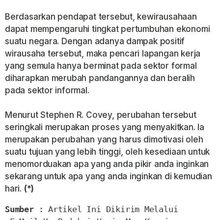
Berdasarkan pendapat tersebut, kewirausahaan
dapat mempengaruhi tingkat pertumbuhan ekonomi
suatu negara. Dengan adanya dampak positif
wirausaha tersebut, maka pencari lapangan kerja
yang semula hanya berminat pada sektor formal
diharapkan merubah pandangannya dan beralih
pada sektor informal.
Menurut Stephen R. Covey, perubahan tersebut
seringkali merupakan proses yang menyakitkan. Ia
merupakan perubahan yang harus dimotivasi oleh
suatu tujuan yang lebih tinggi, oleh kesediaan untuk
menomorduakan apa yang anda pikir anda inginkan
sekarang untuk apa yang anda inginkan di kemudian
hari.
(*)
Sumber
 : Artikel Ini Dikirim Melalui
