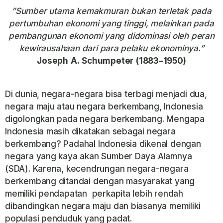
”Sumber utama kemakmuran bukan terletak pada
pertumbuhan ekonomi yang tinggi, melainkan pada
pembangunan ekonomi yang didominasi oleh peran
kewirausahaan dari para pelaku ekonominya.”
Joseph
A.
Schumpeter
(1883–1950)
Di dunia, negara-negara bisa terbagi menjadi dua,
negara maju atau negara berkembang, Indonesia
digolongkan pada negara berkembang. Mengapa
Indonesia masih dikatakan sebagai negara
berkembang? Padahal Indonesia dikenal dengan
negara yang kaya akan Sumber Daya Alamnya
(SDA). Karena, kecendrungan negara-negara
berkembang ditandai dengan masyarakat yang
memiliki pendapatan perkapita lebih rendah
dibandingkan negara maju dan biasanya memiliki
populasi penduduk yang padat.