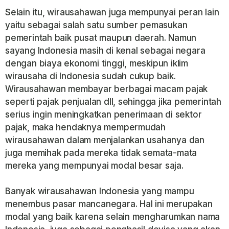
Selain itu, wirausahawan juga mempunyai peran lain
yaitu sebagai salah satu sumber pemasukan
pemerintah baik pusat maupun daerah. Namun
sayang Indonesia masih di kenal sebagai negara
dengan biaya ekonomi tinggi, meskipun iklim
wirausaha di Indonesia sudah cukup baik.
Wirausahawan membayar berbagai macam pajak
seperti pajak penjualan dll, sehingga jika pemerintah
serius ingin meningkatkan penerimaan di sektor
pajak, maka hendaknya mempermudah
wirausahawan dalam menjalankan usahanya dan
juga memihak pada mereka tidak semata-mata
mereka yang mempunyai modal besar saja.
Banyak wirausahawan Indonesia yang mampu
menembus pasar mancanegara. Hal ini merupakan
modal yang baik karena selain mengharumkan nama