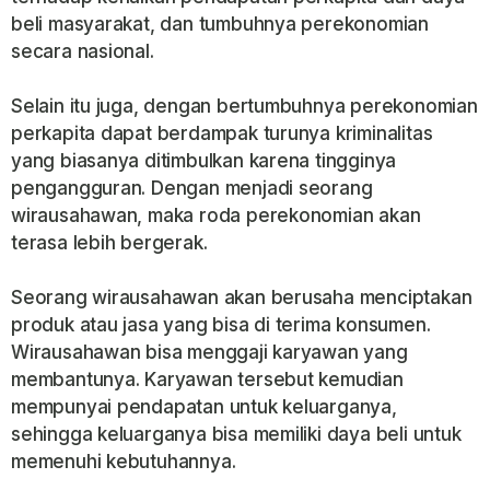
beli masyarakat, dan tumbuhnya perekonomian
secara nasional.
Selain itu juga, dengan bertumbuhnya perekonomian
perkapita dapat berdampak turunya kriminalitas
yang biasanya ditimbulkan karena tingginya
pengangguran. Dengan menjadi seorang
wirausahawan, maka roda perekonomian akan
terasa lebih bergerak.
Seorang wirausahawan akan berusaha menciptakan
produk atau jasa yang bisa di terima konsumen.
Wirausahawan bisa menggaji karyawan yang
membantunya. Karyawan tersebut kemudian
mempunyai pendapatan untuk keluarganya,
sehingga keluarganya bisa memiliki daya beli untuk
memenuhi kebutuhannya.