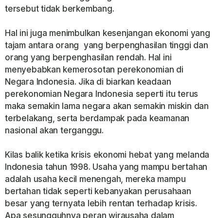
tersebut tidak berkembang.
Hal ini juga menimbulkan kesenjangan ekonomi yang
tajam antara orang yang berpenghasilan tinggi dan
orang yang berpenghasilan rendah. Hal ini
menyebabkan kemerosotan perekonomian di
Negara Indonesia. Jika di biarkan keadaan
perekonomian Negara Indonesia seperti itu terus
maka semakin lama negara akan semakin miskin dan
terbelakang, serta berdampak pada keamanan
nasional akan terganggu.
Kilas balik ketika krisis ekonomi hebat yang melanda
Indonesia tahun 1998. Usaha yang mampu bertahan
adalah usaha kecil menengah, mereka mampu
bertahan tidak seperti kebanyakan perusahaan
besar yang ternyata lebih rentan terhadap krisis.
Apa sesungguhnya peran wirausaha dalam