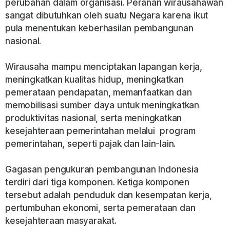
perubahan dalam organisasi. Peranan wirausahawan
sangat dibutuhkan oleh suatu Negara karena ikut
pula menentukan keberhasilan pembangunan
nasional.
Wirausaha mampu menciptakan lapangan kerja,
meningkatkan kualitas hidup, meningkatkan
pemerataan pendapatan, memanfaatkan dan
memobilisasi sumber daya untuk meningkatkan
produktivitas nasional, serta meningkatkan
kesejahteraan pemerintahan melalui program
pemerintahan, seperti pajak dan lain-lain.
Gagasan pengukuran pembangunan Indonesia
terdiri dari tiga komponen. Ketiga komponen
tersebut adalah penduduk dan kesempatan kerja,
pertumbuhan ekonomi, serta pemerataan dan
kesejahteraan masyarakat.