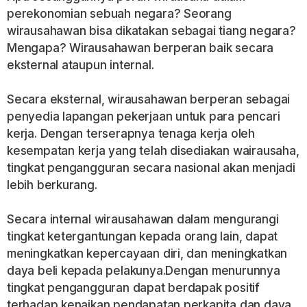
perekonomian sebuah negara? Seorang
wirausahawan bisa dikatakan sebagai tiang negara?
Mengapa? Wirausahawan berperan baik secara
eksternal ataupun internal.
Secara eksternal, wirausahawan berperan sebagai
penyedia lapangan pekerjaan untuk para pencari
kerja. Dengan terserapnya tenaga kerja oleh
kesempatan kerja yang telah disediakan wairausaha,
tingkat pengangguran secara nasional akan menjadi
lebih berkurang.
Secara internal wirausahawan dalam mengurangi
tingkat ketergantungan kepada orang lain, dapat
meningkatkan kepercayaan diri, dan meningkatkan
daya beli kepada pelakunya.Dengan menurunnya
tingkat pengangguran dapat berdapak positif
terhadap kenaikan pendapatan perkapita dan daya