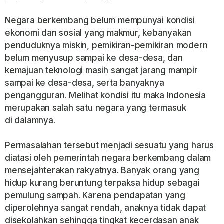
Negara berkembang belum mempunyai kondisi
ekonomi dan sosial yang makmur, kebanyakan
penduduknya miskin, pemikiran-pemikiran modern
belum menyusup sampai ke desa-desa, dan
kemajuan teknologi masih sangat jarang mampir
sampai ke desa-desa, serta banyaknya
pengangguran. Melihat kondisi itu maka Indonesia
merupakan salah satu negara yang termasuk
di dalamnya.
Permasalahan tersebut menjadi sesuatu yang harus
diatasi oleh pemerintah negara berkembang dalam
mensejahterakan rakyatnya. Banyak orang yang
hidup kurang beruntung terpaksa hidup sebagai
pemulung sampah. Karena pendapatan yang
diperolehnya sangat rendah, anaknya tidak dapat
disekolahkan sehingga tingkat kecerdasan anak