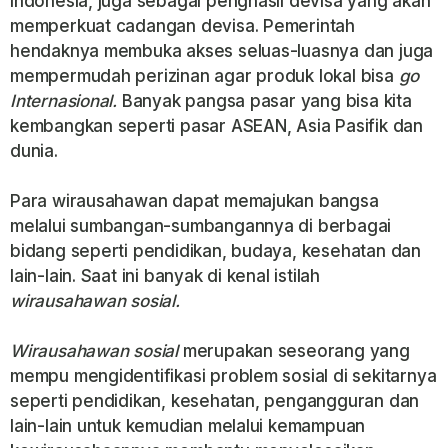
Indonesia, juga sebagai penghasil devisa yang akan
memperkuat cadangan devisa. Pemerintah
hendaknya membuka akses seluas-luasnya dan juga
mempermudah perizinan agar produk lokal bisa
go
Internasional.
Banyak pangsa pasar yang bisa kita
kembangkan seperti pasar ASEAN, Asia Pasifik dan
dunia.
Para wirausahawan dapat memajukan bangsa
melalui sumbangan-sumbangannya di berbagai
bidang seperti pendidikan, budaya, kesehatan dan
lain-lain. Saat ini banyak di kenal istilah
wirausahawan sosial.
Wirausahawan sosial
merupakan seseorang yang
mempu mengidentifikasi problem sosial di sekitarnya
seperti pendidikan, kesehatan, pengangguran dan
lain-lain untuk kemudian melalui kemampuan