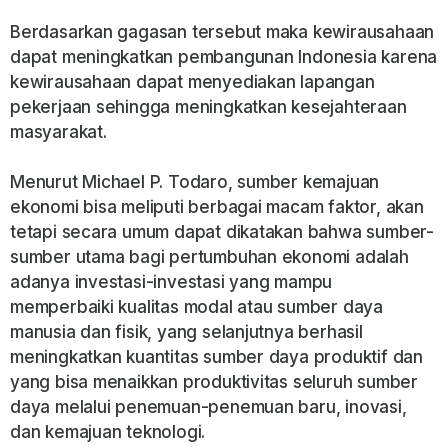
Berdasarkan gagasan tersebut maka kewirausahaan
dapat meningkatkan pembangunan Indonesia karena
kewirausahaan dapat menyediakan lapangan
pekerjaan sehingga meningkatkan kesejahteraan
masyarakat.
Menurut Michael P. Todaro, sumber kemajuan
ekonomi bisa meliputi berbagai macam faktor, akan
tetapi secara umum dapat dikatakan bahwa sumber-
sumber utama bagi pertumbuhan ekonomi adalah
adanya investasi-investasi yang mampu
memperbaiki kualitas modal atau sumber daya
manusia dan fisik, yang selanjutnya berhasil
meningkatkan kuantitas sumber daya produktif dan
yang bisa menaikkan produktivitas seluruh sumber
daya melalui penemuan-penemuan baru, inovasi,
dan kemajuan teknologi.