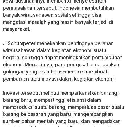
kewirausahaannya membantu menyelesaikan
permasalahan tersebut. Indonesia membutuhkan
banyak wirausahawan sosial sehingga bisa
mengatasi masalah yang masih banyak terjadi di
masyarakat.
J. Schumpeter menekankan pentingnya peranan
wirausahawan dalam kegiatan ekonomi suatu
negara, sehingga dapat meningkatkan pertumbuhan
ekonomi. Menurutnya, para pengusaha merupakan
golongan yang akan terus-menerus membuat
pembaruan atau inovasi dalam kegiatan ekonomi.
Inovasi tersebut meliputi memperkenalkan barang-
barang baru, mempertinggi efisiensi dalam
memproduksi suatu barang, memperluas pasar suatu
barang ke pasaran yang baru, mengembangkan
sumber bahan mentah yang baru, dan mengadakan