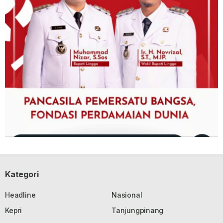
Kategori
Headline
Nasional
Kepri
Tanjungpinang