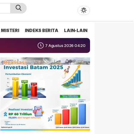
MISTERI
INDEKS BERITA
LAIN-LAIN
7 Agustus 2026 04:20