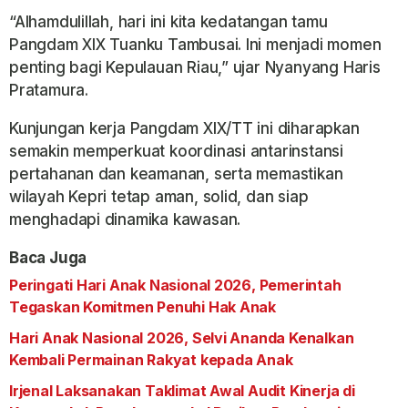
“Alhamdulillah, hari ini kita kedatangan tamu
Pangdam XIX Tuanku Tambusai. Ini menjadi momen
penting bagi Kepulauan Riau,” ujar Nyanyang Haris
Pratamura.
Kunjungan kerja Pangdam XIX/TT ini diharapkan
semakin memperkuat koordinasi antarinstansi
pertahanan dan keamanan, serta memastikan
wilayah Kepri tetap aman, solid, dan siap
menghadapi dinamika kawasan.
Baca Juga
Peringati Hari Anak Nasional 2026, Pemerintah
Tegaskan Komitmen Penuhi Hak Anak
Hari Anak Nasional 2026, Selvi Ananda Kenalkan
Kembali Permainan Rakyat kepada Anak
Irjenal Laksanakan Taklimat Awal Audit Kinerja di