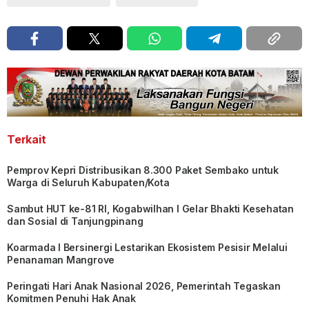
Terkait
Pemprov Kepri Distribusikan 8.300 Paket Sembako untuk
Warga di Seluruh Kabupaten/Kota
Sambut HUT ke-81 RI, Kogabwilhan I Gelar Bhakti Kesehatan
dan Sosial di Tanjungpinang
Koarmada I Bersinergi Lestarikan Ekosistem Pesisir Melalui
Penanaman Mangrove
Peringati Hari Anak Nasional 2026, Pemerintah Tegaskan
Komitmen Penuhi Hak Anak