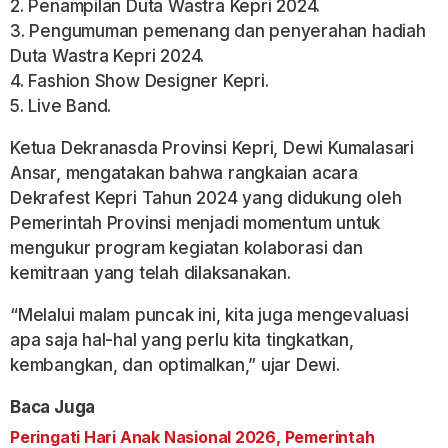
2. Penampilan Duta Wastra Kepri 2024.
3. Pengumuman pemenang dan penyerahan hadiah
Duta Wastra Kepri 2024.
4. Fashion Show Designer Kepri.
5. Live Band.
Ketua Dekranasda Provinsi Kepri, Dewi Kumalasari
Ansar, mengatakan bahwa rangkaian acara
Dekrafest Kepri Tahun 2024 yang didukung oleh
Pemerintah Provinsi menjadi momentum untuk
mengukur program kegiatan kolaborasi dan
kemitraan yang telah dilaksanakan.
“Melalui malam puncak ini, kita juga mengevaluasi
apa saja hal-hal yang perlu kita tingkatkan,
kembangkan, dan optimalkan,” ujar Dewi.
Baca Juga
Peringati Hari Anak Nasional 2026, Pemerintah