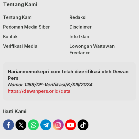
Tentang Kami
Tentang Kami
Redaksi
Pedoman Media Siber
Disclaimer
Kontak
Info Iklan
Verifikasi Media
Lowongan Wartawan
Freelance
Harianmemokepri.com telah diverifikasi oleh Dewan
Pers
Nomor 1259/DP-Verifikasi/K/XIII/2024
https://dewanpers.or.id/data
Ikuti Kami