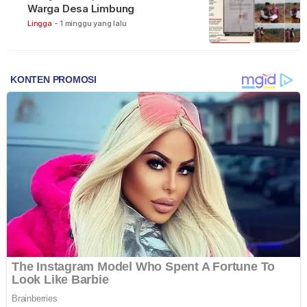
Warga Desa Limbung
Lingga
-
1 minggu yang lalu