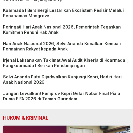
Koarmada I Bersinergi Lestarikan Ekosistem Pesisir Melalui
Penanaman Mangrove
Peringati Hari Anak Nasional 2026, Pemerintah Tegaskan
Komitmen Penuhi Hak Anak
Hari Anak Nasional 2026, Selvi Ananda Kenalkan Kembali
Permainan Rakyat kepada Anak
Irjenal Laksanakan Taklimat Awal Audit Kinerja di Koarmada I,
Pangkoarmada I Berikan Pendampingan
Selvi Ananda Putri Dijadwalkan Kunjungi Kepri, Hadiri Hari
Anak Nasional 2026
Jangan Lewatkan! Pemprov Kepri Gelar Nobar Final Piala
Dunia FIFA 2026 di Taman Gurindam
HUKUM & KRIMINAL