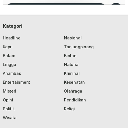
Kategori
Headline
Nasional
Kepri
Tanjungpinang
Batam
Bintan
Lingga
Natuna
Anambas
Kriminal
Entertainment
Kesehatan
Misteri
Olahraga
Opini
Pendidikan
Politik
Religi
Wisata