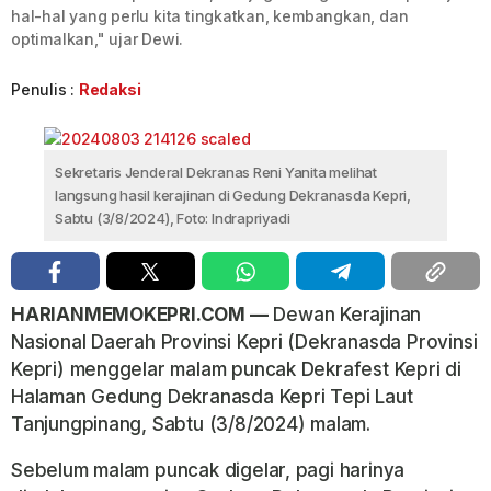
hal-hal yang perlu kita tingkatkan, kembangkan, dan
optimalkan," ujar Dewi.
Penulis :
Redaksi
Sekretaris Jenderal Dekranas Reni Yanita melihat
langsung hasil kerajinan di Gedung Dekranasda Kepri,
Sabtu (3/8/2024), Foto: Indrapriyadi
HARIANMEMOKEPRI.COM —
Dewan Kerajinan
Nasional Daerah Provinsi Kepri (Dekranasda Provinsi
Kepri) menggelar malam puncak Dekrafest Kepri di
Halaman Gedung Dekranasda Kepri Tepi Laut
Tanjungpinang, Sabtu (3/8/2024) malam.
Sebelum malam puncak digelar, pagi harinya