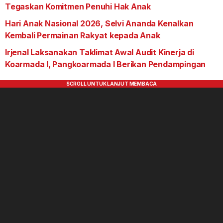
Tegaskan Komitmen Penuhi Hak Anak
Hari Anak Nasional 2026, Selvi Ananda Kenalkan
Kembali Permainan Rakyat kepada Anak
Irjenal Laksanakan Taklimat Awal Audit Kinerja di
Koarmada I, Pangkoarmada I Berikan Pendampingan