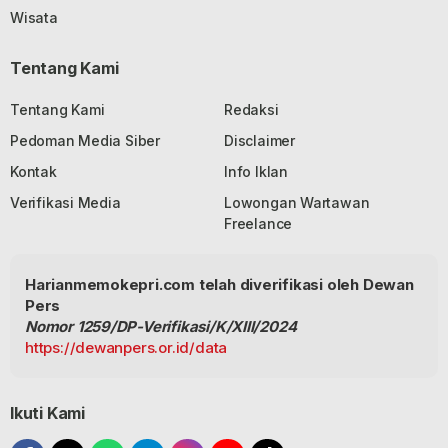
Wisata
Tentang Kami
Tentang Kami
Redaksi
Pedoman Media Siber
Disclaimer
Kontak
Info Iklan
Verifikasi Media
Lowongan Wartawan
Freelance
Harianmemokepri.com telah diverifikasi oleh Dewan
Pers
Nomor 1259/DP-Verifikasi/K/XIII/2024
https://dewanpers.or.id/data
Ikuti Kami