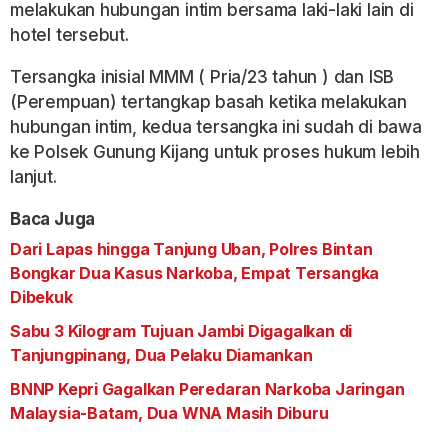
melakukan hubungan intim bersama laki-laki lain di
hotel tersebut.
Tersangka inisial MMM ( Pria/23 tahun ) dan ISB
(Perempuan) tertangkap basah ketika melakukan
hubungan intim, kedua tersangka ini sudah di bawa
ke Polsek Gunung Kijang untuk proses hukum lebih
lanjut.
Baca Juga
Dari Lapas hingga Tanjung Uban, Polres Bintan
Bongkar Dua Kasus Narkoba, Empat Tersangka
Dibekuk
Sabu 3 Kilogram Tujuan Jambi Digagalkan di
Tanjungpinang, Dua Pelaku Diamankan
BNNP Kepri Gagalkan Peredaran Narkoba Jaringan
Malaysia-Batam, Dua WNA Masih Diburu