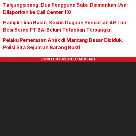
Tanjungpinang, Dua Pengguna Sabu Diamankan Usai
Dilaporkan ke Call Center 110
Hampir Lima Bulan, Kasus Dugaan Pencurian 49 Ton
Besi Scrap PT BAI Belum Tetapkan Tersangka
Pelaku Pemerasan Anak di Mantang Besar Diciduk,
Polisi Sita Sejumlah Barang Bukti