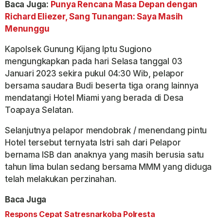
Baca Juga:
Punya Rencana Masa Depan dengan
Richard Eliezer, Sang Tunangan: Saya Masih
Menunggu
Kapolsek Gunung Kijang Iptu Sugiono
mengungkapkan pada hari Selasa tanggal 03
Januari 2023 sekira pukul 04:30 Wib, pelapor
bersama saudara Budi beserta tiga orang lainnya
mendatangi Hotel Miami yang berada di Desa
Toapaya Selatan.
Selanjutnya pelapor mendobrak / menendang pintu
Hotel tersebut ternyata Istri sah dari Pelapor
bernama ISB dan anaknya yang masih berusia satu
tahun lima bulan sedang bersama MMM yang diduga
telah melakukan perzinahan.
Baca Juga
Respons Cepat Satresnarkoba Polresta