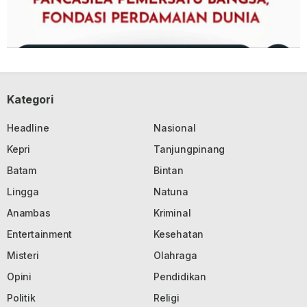
Kategori
Headline
Nasional
Kepri
Tanjungpinang
Batam
Bintan
Lingga
Natuna
Anambas
Kriminal
Entertainment
Kesehatan
Misteri
Olahraga
Opini
Pendidikan
Politik
Religi