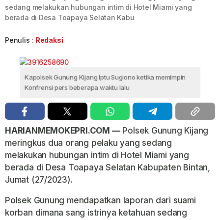
sedang melakukan hubungan intim di Hotel Miami yang
berada di Desa Toapaya Selatan Kabu
Penulis :
Redaksi
Kapolsek Gunung Kijang Iptu Sugiono ketika memimpin
Konfrensi pers beberapa waktu lalu
HARIANMEMOKEPRI.COM —
Polsek Gunung Kijang
meringkus dua orang pelaku yang sedang
melakukan hubungan intim di Hotel Miami yang
berada di Desa Toapaya Selatan Kabupaten Bintan,
Jumat (27/2023).
Polsek Gunung mendapatkan laporan dari suami
korban dimana sang istrinya ketahuan sedang