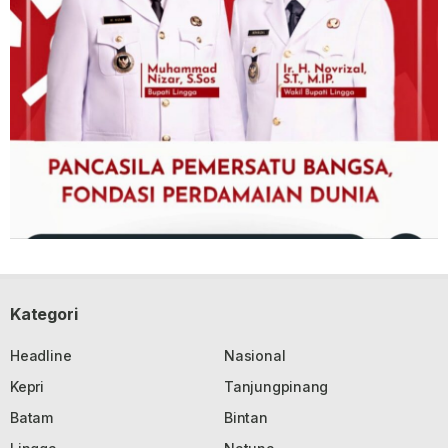
Kategori
Headline
Nasional
Kepri
Tanjungpinang
Batam
Bintan