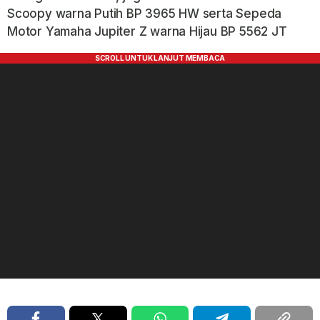
Scoopy warna Putih BP 3965 HW serta Sepeda
Motor Yamaha Jupiter Z warna Hijau BP 5562 JT