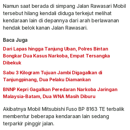
Namun saat berada di simpang Jalan Rawasari Mobil
tersebut hilang kendali diduga terkejut melihat
kendaraan lain di depannya dari arah berlawanan
hendak belok kanan Jalan Rawasari.
Baca Juga
Dari Lapas hingga Tanjung Uban, Polres Bintan
Bongkar Dua Kasus Narkoba, Empat Tersangka
Dibekuk
Sabu 3 Kilogram Tujuan Jambi Digagalkan di
Tanjungpinang, Dua Pelaku Diamankan
BNNP Kepri Gagalkan Peredaran Narkoba Jaringan
Malaysia-Batam, Dua WNA Masih Diburu
Akibatnya Mobil Mitsubishi Fuso BP 8163 TE terbalik
membentur beberapa kendaraan lain sedang
terparkir pinggir jalan.