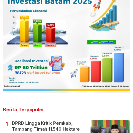
Berita Terpopuler
DPRD Lingga Kritik Pemkab,
1
Tambang Timah 11.540 Hektare