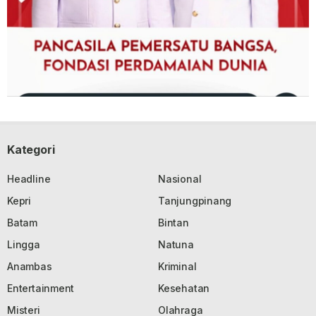
Kategori
Headline
Nasional
Kepri
Tanjungpinang
Batam
Bintan
Lingga
Natuna
Anambas
Kriminal
Entertainment
Kesehatan
Misteri
Olahraga