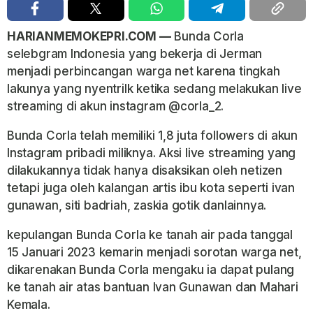
HARIANMEMOKEPRI.COM —
Bunda Corla
selebgram Indonesia yang bekerja di Jerman
menjadi perbincangan warga net karena tingkah
lakunya yang nyentrilk ketika sedang melakukan live
streaming di akun instagram @corla_2.
Bunda Corla telah memiliki 1,8 juta followers di akun
Instagram pribadi miliknya. Aksi live streaming yang
dilakukannya tidak hanya disaksikan oleh netizen
tetapi juga oleh kalangan artis ibu kota seperti ivan
gunawan, siti badriah, zaskia gotik danlainnya.
kepulangan Bunda Corla ke tanah air pada tanggal
15 Januari 2023 kemarin menjadi sorotan warga net,
dikarenakan Bunda Corla mengaku ia dapat pulang
ke tanah air atas bantuan Ivan Gunawan dan Mahari
Kemala.