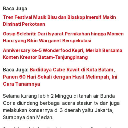
Baca Juga
Tren Festival Musik Bisu dan Bioskop Imersif Makin
Diminati Perkotaan
Gosip Selebriti: Dari Isyarat Pernikahan hingga Momen
Haru yang Bikin Warganet Berspekulasi
Anniversary ke-5 Wonderfood Kepri, Meriah Bersama
Konten Kreator Batam-Tanjungpinang
Baca Juga:
Budidaya Cabe Rawit di Kota Batam,
Panen 60 Hari Sekali dengan Hasil Melimpah, Ini
Cara Tanamnya
Selama kurang lebih 2 Minggu di tanah air Bunda
Corla diundang berbagai acara stasiun tv dan juga
melakukan konsernya di 3 daerah yaitu Jakarta,
Surabaya dan Medan.