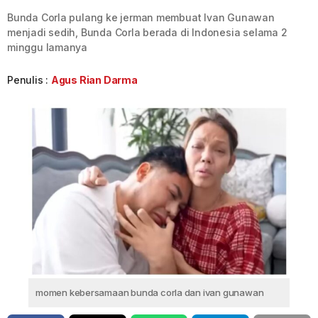
Bunda Corla pulang ke jerman membuat Ivan Gunawan
menjadi sedih, Bunda Corla berada di Indonesia selama 2
minggu lamanya
Penulis :
Agus Rian Darma
momen kebersamaan bunda corla dan ivan gunawan