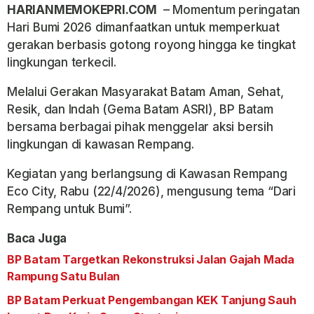
HARIANMEMOKEPRI.COM
– Momentum peringatan
Hari Bumi 2026 dimanfaatkan untuk memperkuat
gerakan berbasis gotong royong hingga ke tingkat
lingkungan terkecil.
Melalui Gerakan Masyarakat Batam Aman, Sehat,
Resik, dan Indah (Gema Batam ASRI), BP Batam
bersama berbagai pihak menggelar aksi bersih
lingkungan di kawasan Rempang.
Kegiatan yang berlangsung di Kawasan Rempang
Eco City, Rabu (22/4/2026), mengusung tema “Dari
Rempang untuk Bumi”.
Baca Juga
BP Batam Targetkan Rekonstruksi Jalan Gajah Mada
Rampung Satu Bulan
BP Batam Perkuat Pengembangan KEK Tanjung Sauh