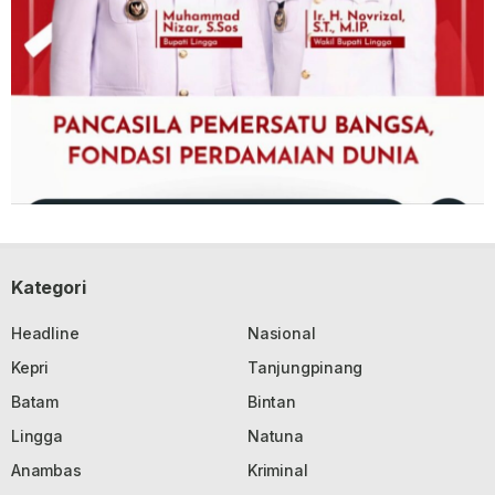
Kategori
Headline
Nasional
Kepri
Tanjungpinang
Batam
Bintan
Lingga
Natuna
Anambas
Kriminal