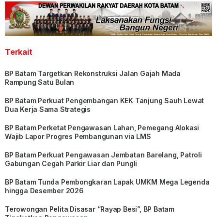
Terkait
BP Batam Targetkan Rekonstruksi Jalan Gajah Mada
Rampung Satu Bulan
BP Batam Perkuat Pengembangan KEK Tanjung Sauh Lewat
Dua Kerja Sama Strategis
BP Batam Perketat Pengawasan Lahan, Pemegang Alokasi
Wajib Lapor Progres Pembangunan via LMS
BP Batam Perkuat Pengawasan Jembatan Barelang, Patroli
Gabungan Cegah Parkir Liar dan Pungli
BP Batam Tunda Pembongkaran Lapak UMKM Mega Legenda
hingga Desember 2026
Terowongan Pelita Disasar “Rayap Besi”, BP Batam