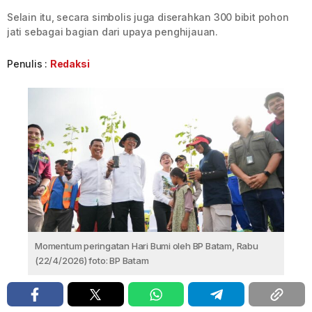
Selain itu, secara simbolis juga diserahkan 300 bibit pohon
jati sebagai bagian dari upaya penghijauan.
Penulis :
Redaksi
Momentum peringatan Hari Bumi oleh BP Batam, Rabu
(22/4/2026) foto: BP Batam