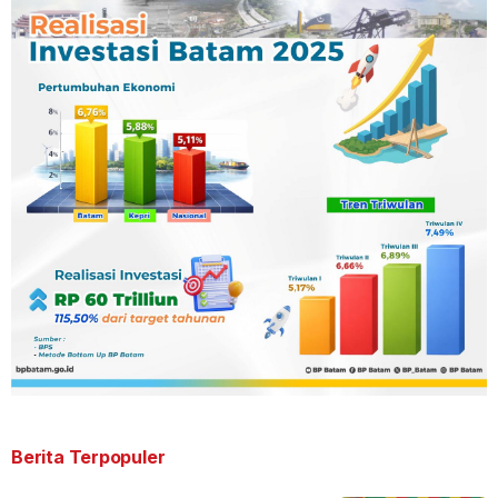
Berita Terpopuler