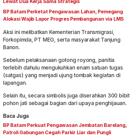
Lewat Dua Kerja Sama Strategis
BP Batam Perketat Pengawasan Lahan, Pemegang
Alokasi Wajib Lapor Progres Pembangunan via LMS
Aksi ini melibatkan Kementerian Transmigrasi,
Forkopimda, PT MEG, serta masyarakat Tanjung
Banon.
Sebelum pelaksanaan gotong royong, panitia
terlebih dahulu mengukuhkan enam satuan tugas
(satgas) yang menjadi ujung tombak kegiatan di
lapangan.
Selain itu, secara simbolis juga diserahkan 300 bibit
pohon jati sebagai bagian dari upaya penghijauan.
Baca Juga
BP Batam Perkuat Pengawasan Jembatan Barelang,
Patroli Gabungan Cegah Parkir Liar dan Pungli