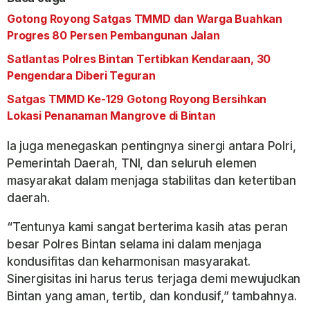
Gotong Royong Satgas TMMD dan Warga Buahkan
Progres 80 Persen Pembangunan Jalan
Satlantas Polres Bintan Tertibkan Kendaraan, 30
Pengendara Diberi Teguran
Satgas TMMD Ke-129 Gotong Royong Bersihkan
Lokasi Penanaman Mangrove di Bintan
Ia juga menegaskan pentingnya sinergi antara Polri,
Pemerintah Daerah, TNI, dan seluruh elemen
masyarakat dalam menjaga stabilitas dan ketertiban
daerah.
“Tentunya kami sangat berterima kasih atas peran
besar Polres Bintan selama ini dalam menjaga
kondusifitas dan keharmonisan masyarakat.
Sinergisitas ini harus terus terjaga demi mewujudkan
Bintan yang aman, tertib, dan kondusif,” tambahnya.