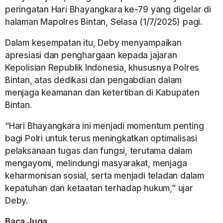
peringatan Hari Bhayangkara ke-79 yang digelar di
halaman Mapolres Bintan, Selasa (1/7/2025) pagi.
Dalam kesempatan itu, Deby menyampaikan
apresiasi dan penghargaan kepada jajaran
Kepolisian Republik Indonesia, khususnya Polres
Bintan, atas dedikasi dan pengabdian dalam
menjaga keamanan dan ketertiban di Kabupaten
Bintan.
“Hari Bhayangkara ini menjadi momentum penting
bagi Polri untuk terus meningkatkan optimalisasi
pelaksanaan tugas dan fungsi, terutama dalam
mengayomi, melindungi masyarakat, menjaga
keharmonisan sosial, serta menjadi teladan dalam
kepatuhan dan ketaatan terhadap hukum,” ujar
Deby.
Baca Juga