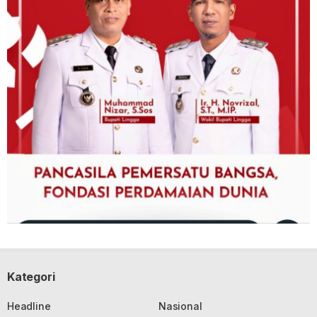
Kategori
Headline
Nasional