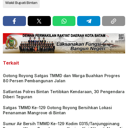
Wakil Bupati Bintan
Terkait
Gotong Royong Satgas TMMD dan Warga Buahkan Progres
80 Persen Pembangunan Jalan
Satlantas Polres Bintan Tertibkan Kendaraan, 30 Pengendara
Diberi Teguran
Satgas TMMD Ke-129 Gotong Royong Bersihkan Lokasi
Penanaman Mangrove di Bintan
Sumur Air Bersih TMMD Ke-129 Kodim 0315/Tanjungpinang