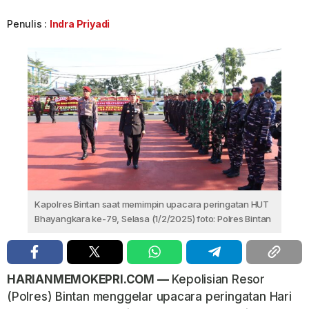
Penulis :
Indra Priyadi
Kapolres Bintan saat memimpin upacara peringatan HUT
Bhayangkara ke-79, Selasa (1/2/2025) foto: Polres Bintan
HARIANMEMOKEPRI.COM —
Kepolisian Resor
(Polres) Bintan menggelar upacara peringatan Hari