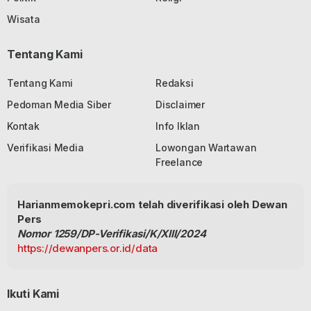
Wisata
Tentang Kami
Tentang Kami
Redaksi
Pedoman Media Siber
Disclaimer
Kontak
Info Iklan
Verifikasi Media
Lowongan Wartawan
Freelance
Harianmemokepri.com telah diverifikasi oleh Dewan
Pers
Nomor 1259/DP-Verifikasi/K/XIII/2024
https://dewanpers.or.id/data
Ikuti Kami