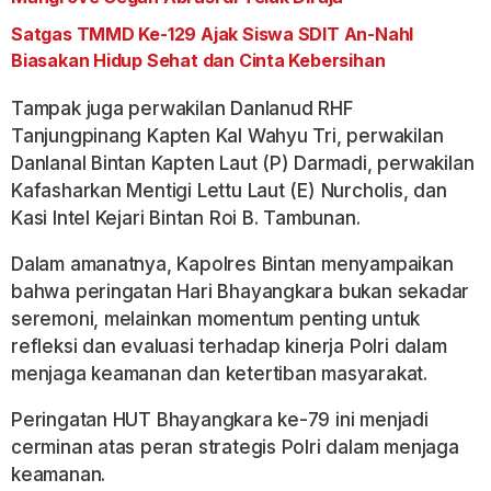
Satgas TMMD Ke-129 Ajak Siswa SDIT An-Nahl
Biasakan Hidup Sehat dan Cinta Kebersihan
Tampak juga perwakilan Danlanud RHF
Tanjungpinang Kapten Kal Wahyu Tri, perwakilan
Danlanal Bintan Kapten Laut (P) Darmadi, perwakilan
Kafasharkan Mentigi Lettu Laut (E) Nurcholis, dan
Kasi Intel Kejari Bintan Roi B. Tambunan.
Dalam amanatnya, Kapolres Bintan menyampaikan
bahwa peringatan Hari Bhayangkara bukan sekadar
seremoni, melainkan momentum penting untuk
refleksi dan evaluasi terhadap kinerja Polri dalam
menjaga keamanan dan ketertiban masyarakat.
Peringatan HUT Bhayangkara ke-79 ini menjadi
cerminan atas peran strategis Polri dalam menjaga
keamanan.