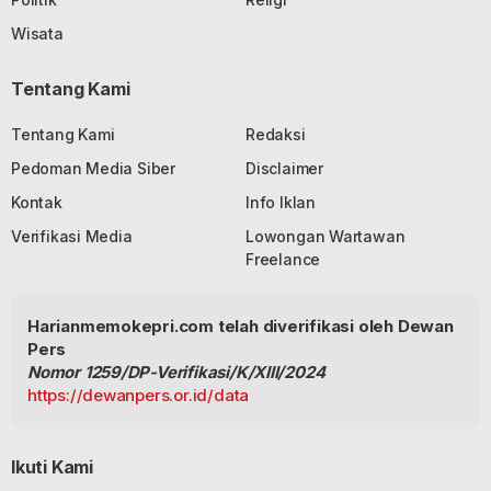
Wisata
Tentang Kami
Tentang Kami
Redaksi
Pedoman Media Siber
Disclaimer
Kontak
Info Iklan
Verifikasi Media
Lowongan Wartawan
Freelance
Harianmemokepri.com telah diverifikasi oleh Dewan
Pers
Nomor 1259/DP-Verifikasi/K/XIII/2024
https://dewanpers.or.id/data
Ikuti Kami