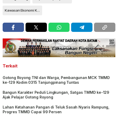
Kawasan Ekonomi Khusus
Terkait
Gotong Royong TNI dan Warga, Pembangunan MCK TMMD
ke-129 Kodim 0315 Tanjungpinang Tuntas
Bangun Karakter Peduli Lingkungan, Satgas TMMD ke-129
Ajak Pelajar Gotong Royong
Lahan Ketahanan Pangan di Teluk Sasah Nyaris Rampung,
Progres TMMD Capai 99 Persen