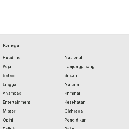
Kategori
Headline
Nasional
Kepri
Tanjungpinang
Batam
Bintan
Lingga
Natuna
Anambas
Kriminal
Entertainment
Kesehatan
Misteri
Olahraga
Opini
Pendidikan
Politik
Religi