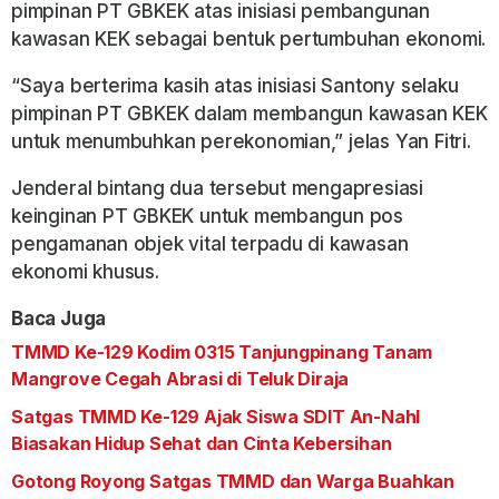
pimpinan PT GBKEK atas inisiasi pembangunan
kawasan KEK sebagai bentuk pertumbuhan ekonomi.
“Saya berterima kasih atas inisiasi Santony selaku
pimpinan PT GBKEK dalam membangun kawasan KEK
untuk menumbuhkan perekonomian,” jelas Yan Fitri.
Jenderal bintang dua tersebut mengapresiasi
keinginan PT GBKEK untuk membangun pos
pengamanan objek vital terpadu di kawasan
ekonomi khusus.
Baca Juga
TMMD Ke-129 Kodim 0315 Tanjungpinang Tanam
Mangrove Cegah Abrasi di Teluk Diraja
Satgas TMMD Ke-129 Ajak Siswa SDIT An-Nahl
Biasakan Hidup Sehat dan Cinta Kebersihan
Gotong Royong Satgas TMMD dan Warga Buahkan