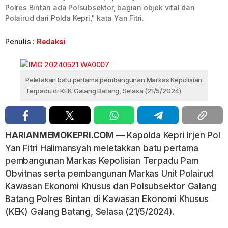
Polres Bintan ada Polsubsektor, bagian objek vital dan
Polairud dari Polda Kepri," kata Yan Fitri.
Penulis :
Redaksi
Peletakan batu pertama pembangunan Markas Kepolisian
Terpadu di KEK Galang Batang, Selasa (21/5/2024)
HARIANMEMOKEPRI.COM —
Kapolda Kepri Irjen Pol
Yan Fitri Halimansyah meletakkan batu pertama
pembangunan Markas Kepolisian Terpadu Pam
Obvitnas serta pembangunan Markas Unit Polairud
Kawasan Ekonomi Khusus dan Polsubsektor Galang
Batang Polres Bintan di Kawasan Ekonomi Khusus
(KEK) Galang Batang, Selasa (21/5/2024).