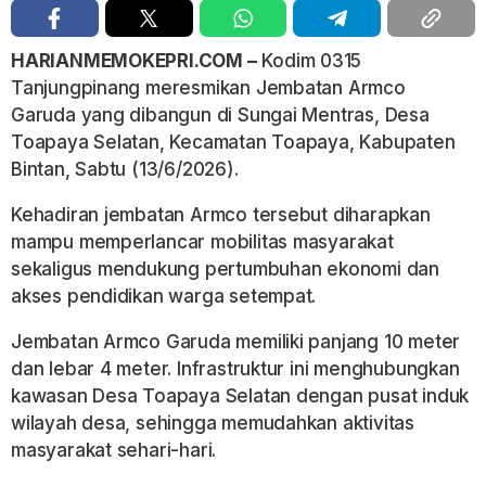
HARIANMEMOKEPRI.COM –
Kodim 0315
Tanjungpinang meresmikan Jembatan Armco
Garuda yang dibangun di Sungai Mentras, Desa
Toapaya Selatan, Kecamatan Toapaya, Kabupaten
Bintan, Sabtu (13/6/2026).
Kehadiran jembatan Armco tersebut diharapkan
mampu memperlancar mobilitas masyarakat
sekaligus mendukung pertumbuhan ekonomi dan
akses pendidikan warga setempat.
Jembatan Armco Garuda memiliki panjang 10 meter
dan lebar 4 meter. Infrastruktur ini menghubungkan
kawasan Desa Toapaya Selatan dengan pusat induk
wilayah desa, sehingga memudahkan aktivitas
masyarakat sehari-hari.