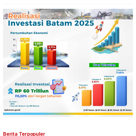
Berita Terpopuler