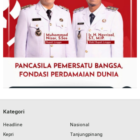
Kategori
Headline
Nasional
Kepri
Tanjungpinang