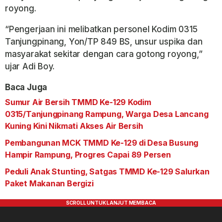
royong.
“Pengerjaan ini melibatkan personel Kodim 0315
Tanjungpinang, Yon/TP 849 BS, unsur uspika dan
masyarakat sekitar dengan cara gotong royong,”
ujar Adi Boy.
Baca Juga
Sumur Air Bersih TMMD Ke-129 Kodim
0315/Tanjungpinang Rampung, Warga Desa Lancang
Kuning Kini Nikmati Akses Air Bersih
Pembangunan MCK TMMD Ke-129 di Desa Busung
Hampir Rampung, Progres Capai 89 Persen
Peduli Anak Stunting, Satgas TMMD Ke-129 Salurkan
Paket Makanan Bergizi