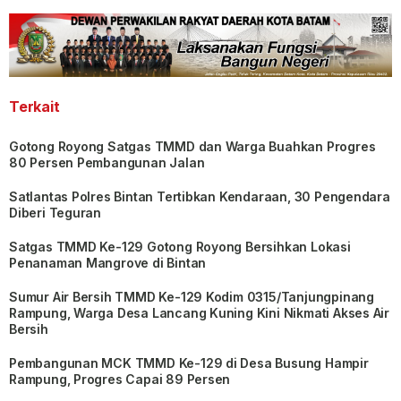
Terkait
Gotong Royong Satgas TMMD dan Warga Buahkan Progres
80 Persen Pembangunan Jalan
Satlantas Polres Bintan Tertibkan Kendaraan, 30 Pengendara
Diberi Teguran
Satgas TMMD Ke-129 Gotong Royong Bersihkan Lokasi
Penanaman Mangrove di Bintan
Sumur Air Bersih TMMD Ke-129 Kodim 0315/Tanjungpinang
Rampung, Warga Desa Lancang Kuning Kini Nikmati Akses Air
Bersih
Pembangunan MCK TMMD Ke-129 di Desa Busung Hampir
Rampung, Progres Capai 89 Persen