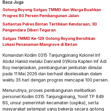
Baca Juga
Gotong Royong Satgas TMMD dan Warga Buahkan
Progres 80 Persen Pembangunan Jalan
Satlantas Polres Bintan Tertibkan Kendaraan, 30
Pengendara Diberi Teguran
Satgas TMMD Ke-129 Gotong Royong Bersihkan
Lokasi Penanaman Mangrove di Bintan
Komandan Kodim 0315 Tanjungpinang Kolonel Inf
Abdul Hamid melalui Danramil 01/Kota Kapten Inf Adi
Boy menjelaskan, pembangunan jembatan dimulai
pada 11 Mei 2026 dan berhasil diselesaikan dalam
waktu 35 hari dengan progres mencapai 100 persen.
Menurutnya, proses pembangunan melibatkan
personel Kodim 0315 Tanjungpinang, Yonif TP 849
BS, unsur pemerintah kecamatan (uspika), serta
masyarakat setempat yang bekerja secara gotong