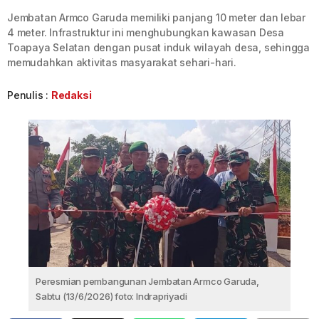
Jembatan Armco Garuda memiliki panjang 10 meter dan lebar
4 meter. Infrastruktur ini menghubungkan kawasan Desa
Toapaya Selatan dengan pusat induk wilayah desa, sehingga
memudahkan aktivitas masyarakat sehari-hari.
Penulis :
Redaksi
Peresmian pembangunan Jembatan Armco Garuda,
Sabtu (13/6/2026) foto: Indrapriyadi