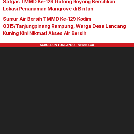
Satgas TMMD Ke-129 Gotong Royong Bersihkan
Lokasi Penanaman Mangrove di Bintan
Sumur Air Bersih TMMD Ke-129 Kodim
0315/Tanjungpinang Rampung, Warga Desa Lancang
Kuning Kini Nikmati Akses Air Bersih