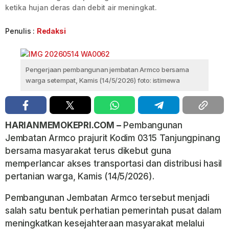
ketika hujan deras dan debit air meningkat.
Penulis :
Redaksi
Pengerjaan pembangunan jembatan Armco bersama
warga setempat, Kamis (14/5/2026) foto: istimewa
HARIANMEMOKEPRI.COM –
Pembangunan
Jembatan Armco prajurit Kodim 0315 Tanjungpinang
bersama masyarakat terus dikebut guna
memperlancar akses transportasi dan distribusi hasil
pertanian warga, Kamis (14/5/2026).
Pembangunan Jembatan Armco tersebut menjadi
salah satu bentuk perhatian pemerintah pusat dalam
meningkatkan kesejahteraan masyarakat melalui