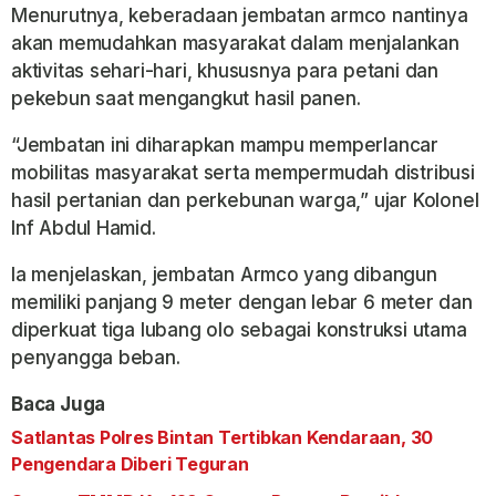
Menurutnya, keberadaan jembatan armco nantinya
akan memudahkan masyarakat dalam menjalankan
aktivitas sehari-hari, khususnya para petani dan
pekebun saat mengangkut hasil panen.
“Jembatan ini diharapkan mampu memperlancar
mobilitas masyarakat serta mempermudah distribusi
hasil pertanian dan perkebunan warga,” ujar Kolonel
Inf Abdul Hamid.
Ia menjelaskan, jembatan Armco yang dibangun
memiliki panjang 9 meter dengan lebar 6 meter dan
diperkuat tiga lubang olo sebagai konstruksi utama
penyangga beban.
Baca Juga
Satlantas Polres Bintan Tertibkan Kendaraan, 30
Pengendara Diberi Teguran