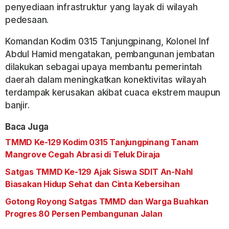
penyediaan infrastruktur yang layak di wilayah
pedesaan.
Komandan Kodim 0315 Tanjungpinang, Kolonel Inf
Abdul Hamid mengatakan, pembangunan jembatan
dilakukan sebagai upaya membantu pemerintah
daerah dalam meningkatkan konektivitas wilayah
terdampak kerusakan akibat cuaca ekstrem maupun
banjir.
Baca Juga
TMMD Ke-129 Kodim 0315 Tanjungpinang Tanam
Mangrove Cegah Abrasi di Teluk Diraja
Satgas TMMD Ke-129 Ajak Siswa SDIT An-Nahl
Biasakan Hidup Sehat dan Cinta Kebersihan
Gotong Royong Satgas TMMD dan Warga Buahkan
Progres 80 Persen Pembangunan Jalan