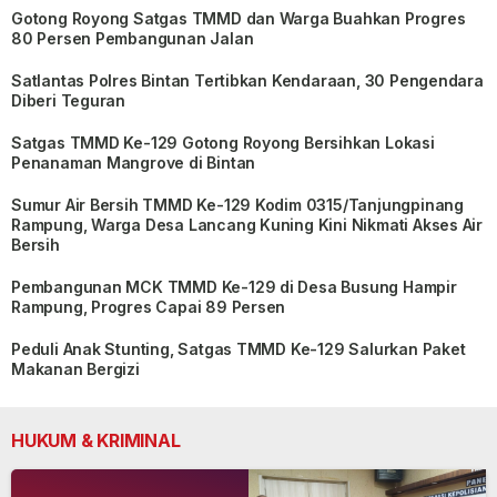
Gotong Royong Satgas TMMD dan Warga Buahkan Progres
80 Persen Pembangunan Jalan
Satlantas Polres Bintan Tertibkan Kendaraan, 30 Pengendara
Diberi Teguran
Satgas TMMD Ke-129 Gotong Royong Bersihkan Lokasi
Penanaman Mangrove di Bintan
Sumur Air Bersih TMMD Ke-129 Kodim 0315/Tanjungpinang
Rampung, Warga Desa Lancang Kuning Kini Nikmati Akses Air
Bersih
Pembangunan MCK TMMD Ke-129 di Desa Busung Hampir
Rampung, Progres Capai 89 Persen
Peduli Anak Stunting, Satgas TMMD Ke-129 Salurkan Paket
Makanan Bergizi
HUKUM & KRIMINAL