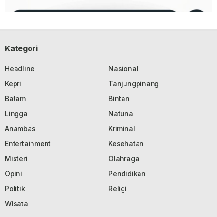
Kategori
Headline
Nasional
Kepri
Tanjungpinang
Batam
Bintan
Lingga
Natuna
Anambas
Kriminal
Entertainment
Kesehatan
Misteri
Olahraga
Opini
Pendidikan
Politik
Religi
Wisata