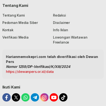
Tentang Kami
Tentang Kami
Redaksi
Pedoman Media Siber
Disclaimer
Kontak
Info Iklan
Verifikasi Media
Lowongan Wartawan
Freelance
Harianmemokepri.com telah diverifikasi oleh Dewan
Pers
Nomor 1259/DP-Verifikasi/K/XIII/2024
https://dewanpers.or.id/data
Ikuti Kami