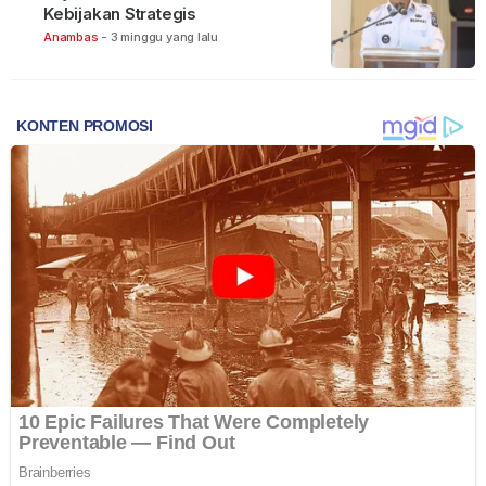
Kebijakan Strategis
Anambas
-
3 minggu yang lalu