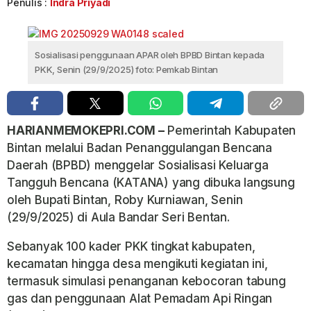
Penulis :
Indra Priyadi
Sosialisasi penggunaan APAR oleh BPBD Bintan kepada
PKK, Senin (29/9/2025) foto: Pemkab Bintan
HARIANMEMOKEPRI.COM –
Pemerintah Kabupaten
Bintan melalui Badan Penanggulangan Bencana
Daerah (BPBD) menggelar Sosialisasi Keluarga
Tangguh Bencana (KATANA) yang dibuka langsung
oleh Bupati Bintan, Roby Kurniawan, Senin
(29/9/2025) di Aula Bandar Seri Bentan.
Sebanyak 100 kader PKK tingkat kabupaten,
kecamatan hingga desa mengikuti kegiatan ini,
termasuk simulasi penanganan kebocoran tabung
gas dan penggunaan Alat Pemadam Api Ringan