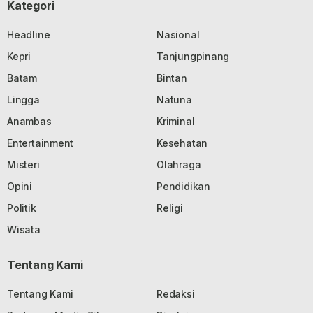
Kategori
Headline
Nasional
Kepri
Tanjungpinang
Batam
Bintan
Lingga
Natuna
Anambas
Kriminal
Entertainment
Kesehatan
Misteri
Olahraga
Opini
Pendidikan
Politik
Religi
Wisata
Tentang Kami
Tentang Kami
Redaksi