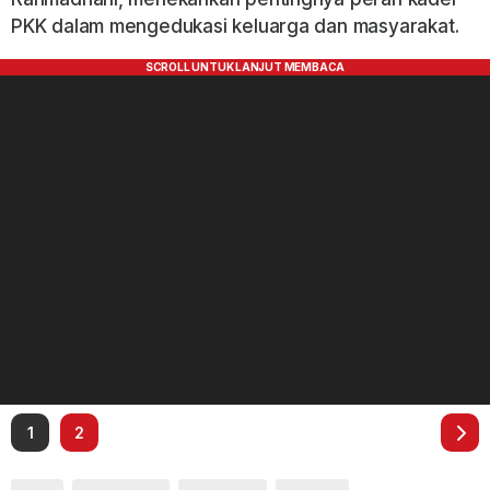
PKK dalam mengedukasi keluarga dan masyarakat.
1
2