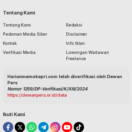
Tentang Kami
Tentang Kami
Redaksi
Pedoman Media Siber
Disclaimer
Kontak
Info Iklan
Verifikasi Media
Lowongan Wartawan
Freelance
Harianmemokepri.com telah diverifikasi oleh Dewan
Pers
Nomor 1259/DP-Verifikasi/K/XIII/2024
https://dewanpers.or.id/data
Ikuti Kami