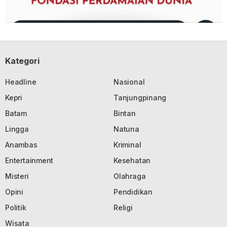
Kategori
Headline
Nasional
Kepri
Tanjungpinang
Batam
Bintan
Lingga
Natuna
Anambas
Kriminal
Entertainment
Kesehatan
Misteri
Olahraga
Opini
Pendidikan
Politik
Religi
Wisata