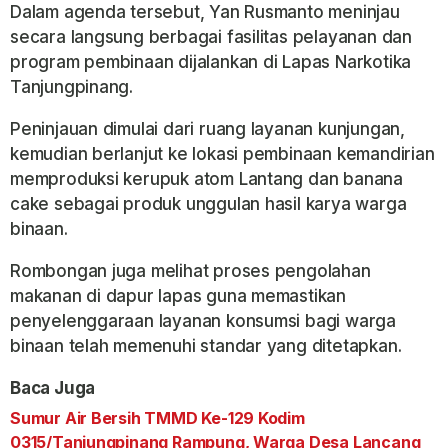
Dalam agenda tersebut, Yan Rusmanto meninjau
secara langsung berbagai fasilitas pelayanan dan
program pembinaan dijalankan di Lapas Narkotika
Tanjungpinang.
Peninjauan dimulai dari ruang layanan kunjungan,
kemudian berlanjut ke lokasi pembinaan kemandirian
memproduksi kerupuk atom Lantang dan banana
cake sebagai produk unggulan hasil karya warga
binaan.
Rombongan juga melihat proses pengolahan
makanan di dapur lapas guna memastikan
penyelenggaraan layanan konsumsi bagi warga
binaan telah memenuhi standar yang ditetapkan.
Baca Juga
Sumur Air Bersih TMMD Ke-129 Kodim
0315/Tanjungpinang Rampung, Warga Desa Lancang