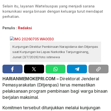
Selain itu, layanan Wartelsuspas yang menjadi sarana
komunikasi warga binaan dengan keluarga turut mendapat
perhatian.
Penulis :
Redaksi
Kunjungan Direktur Pembinaan Narapidana dan Ditjenpas
saat Kunjungan ke Lapas Narkotika Tanjungpinang,
Jumat (3/7/2026) foto: istimewa
HARIANMEMOKEPRI.COM –
Direktorat Jenderal
Pemasyarakatan (Ditjenpas) terus memastikan
pelaksanaan program pembinaan bagi warga binaan
berjalan maksimal.
Komitmen tersebut ditunjukkan melalui kunjungan