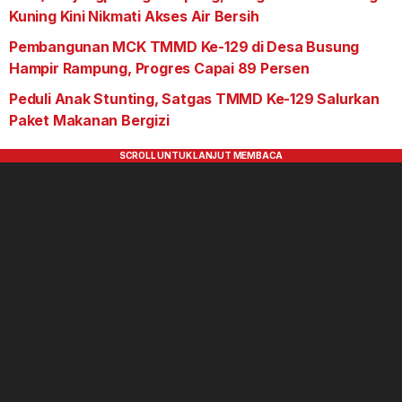
Kuning Kini Nikmati Akses Air Bersih
Pembangunan MCK TMMD Ke-129 di Desa Busung
Hampir Rampung, Progres Capai 89 Persen
Peduli Anak Stunting, Satgas TMMD Ke-129 Salurkan
Paket Makanan Bergizi