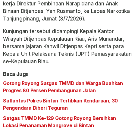
kerja Direktur Pembinaan Narapidana dan Anak
Binaan Ditjenpas, Yan Rusmanto, ke Lapas Narkotika
Tanjungpinang, Jumat (3/7/2026).
Kunjungan tersebut didampingi Kepala Kantor
Wilayah Ditjenpas Kepulauan Riau, Aris Munandar,
bersama jajaran Kanwil Ditjenpas Kepri serta para
Kepala Unit Pelaksana Teknis (UPT) Pemasyarakatan
se-Kepulauan Riau.
Baca Juga
Gotong Royong Satgas TMMD dan Warga Buahkan
Progres 80 Persen Pembangunan Jalan
Satlantas Polres Bintan Tertibkan Kendaraan, 30
Pengendara Diberi Teguran
Satgas TMMD Ke-129 Gotong Royong Bersihkan
Lokasi Penanaman Mangrove di Bintan