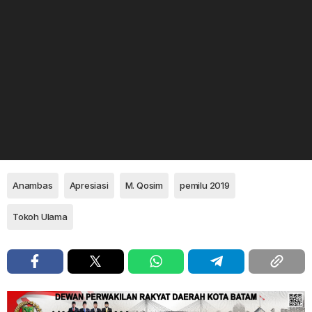
Anambas
Apresiasi
M. Qosim
pemilu 2019
Tokoh Ulama