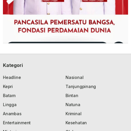
Kategori
Headline
Nasional
Kepri
Tanjungpinang
Batam
Bintan
Lingga
Natuna
Anambas
Kriminal
Entertainment
Kesehatan