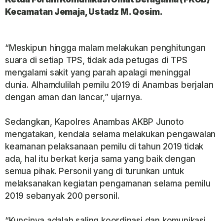
Kecamatan Jemaja, Ustadz M. Qosim.
“Meskipun hingga malam melakukan penghitungan
suara di setiap TPS, tidak ada petugas di TPS
mengalami sakit yang parah apalagi meninggal
dunia. Alhamdulilah pemilu 2019 di Anambas berjalan
dengan aman dan lancar,” ujarnya.
Sedangkan, Kapolres Anambas AKBP Junoto
mengatakan, kendala selama melakukan pengawalan
keamanan pelaksanaan pemilu di tahun 2019 tidak
ada, hal itu berkat kerja sama yang baik dengan
semua pihak. Personil yang di turunkan untuk
melaksanakan kegiatan pengamanan selama pemilu
2019 sebanyak 200 personil.
“Kuncinya adalah saling koordinasi dan komunikasi