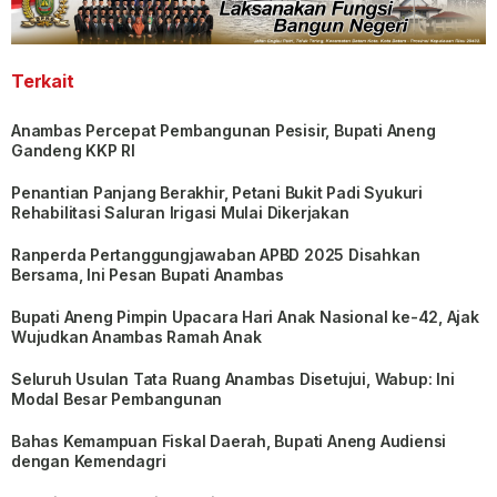
Terkait
Anambas Percepat Pembangunan Pesisir, Bupati Aneng
Gandeng KKP RI
Penantian Panjang Berakhir, Petani Bukit Padi Syukuri
Rehabilitasi Saluran Irigasi Mulai Dikerjakan
Ranperda Pertanggungjawaban APBD 2025 Disahkan
Bersama, Ini Pesan Bupati Anambas
Bupati Aneng Pimpin Upacara Hari Anak Nasional ke-42, Ajak
Wujudkan Anambas Ramah Anak
Seluruh Usulan Tata Ruang Anambas Disetujui, Wabup: Ini
Modal Besar Pembangunan
Bahas Kemampuan Fiskal Daerah, Bupati Aneng Audiensi
dengan Kemendagri