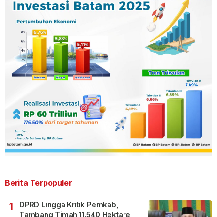
Berita Terpopuler
DPRD Lingga Kritik Pemkab,
1
Tambang Timah 11.540 Hektare