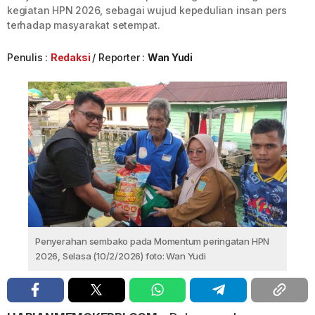
kegiatan HPN 2026, sebagai wujud kepedulian insan pers
terhadap masyarakat setempat.
Penulis :
Redaksi
Reporter :
Wan Yudi
Penyerahan sembako pada Momentum peringatan HPN
2026, Selasa (10/2/2026) foto: Wan Yudi