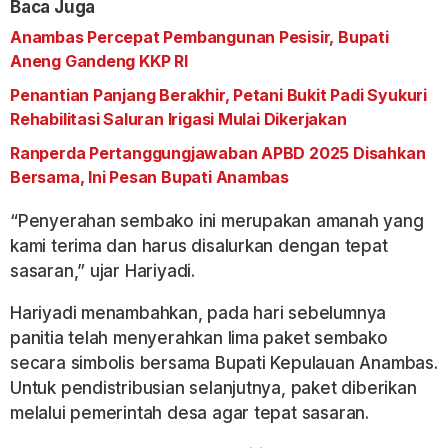
Baca Juga
Anambas Percepat Pembangunan Pesisir, Bupati
Aneng Gandeng KKP RI
Penantian Panjang Berakhir, Petani Bukit Padi Syukuri
Rehabilitasi Saluran Irigasi Mulai Dikerjakan
Ranperda Pertanggungjawaban APBD 2025 Disahkan
Bersama, Ini Pesan Bupati Anambas
“Penyerahan sembako ini merupakan amanah yang
kami terima dan harus disalurkan dengan tepat
sasaran,” ujar Hariyadi.
Hariyadi menambahkan, pada hari sebelumnya
panitia telah menyerahkan lima paket sembako
secara simbolis bersama Bupati Kepulauan Anambas.
Untuk pendistribusian selanjutnya, paket diberikan
melalui pemerintah desa agar tepat sasaran.