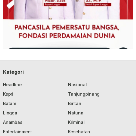
Kategori
Headline
Nasional
Kepri
Tanjungpinang
Batam
Bintan
Lingga
Natuna
Anambas
Kriminal
Entertainment
Kesehatan