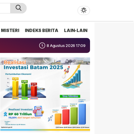
MISTERI
INDEKS BERITA
LAIN-LAIN
8 Agustus 2026 17:09