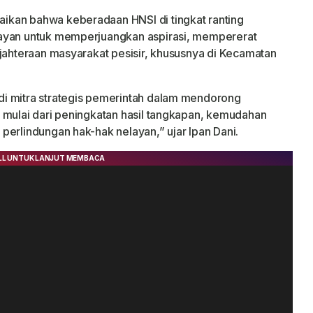
ikan bahwa keberadaan HNSI di tingkat ranting
layan untuk memperjuangkan aspirasi, mempererat
ejahteraan masyarakat pesisir, khususnya di Kecamatan
i mitra strategis pemerintah dalam mendorong
 mulai dari peningkatan hasil tangkapan, kemudahan
perlindungan hak-hak nelayan,” ujar Ipan Dani.