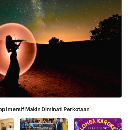
op Imersif Makin Diminati Perkotaan