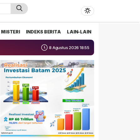
MISTERI
INDEKS BERITA
LAIN-LAIN
8 Agustus 2026 18:55