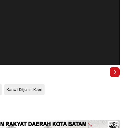
Kanwil Ditjenim Kepri