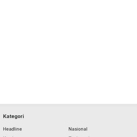
Kategori
Headline
Nasional