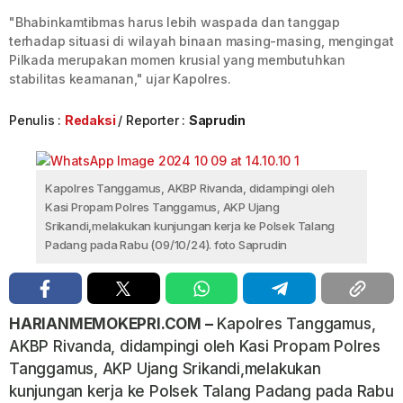
"Bhabinkamtibmas harus lebih waspada dan tanggap
terhadap situasi di wilayah binaan masing-masing, mengingat
Pilkada merupakan momen krusial yang membutuhkan
stabilitas keamanan," ujar Kapolres.
Penulis :
Redaksi
Reporter :
Saprudin
Kapolres Tanggamus, AKBP Rivanda, didampingi oleh
Kasi Propam Polres Tanggamus, AKP Ujang
Srikandi,melakukan kunjungan kerja ke Polsek Talang
Padang pada Rabu (09/10/24). foto Saprudin
HARIANMEMOKEPRI.COM –
Kapolres Tanggamus,
AKBP Rivanda, didampingi oleh Kasi Propam Polres
Tanggamus, AKP Ujang Srikandi,melakukan
kunjungan kerja ke Polsek Talang Padang pada Rabu