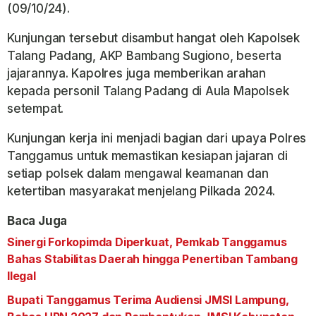
(09/10/24).
Kunjungan tersebut disambut hangat oleh Kapolsek
Talang Padang, AKP Bambang Sugiono, beserta
jajarannya. Kapolres juga memberikan arahan
kepada personil Talang Padang di Aula Mapolsek
setempat.
Kunjungan kerja ini menjadi bagian dari upaya Polres
Tanggamus untuk memastikan kesiapan jajaran di
setiap polsek dalam mengawal keamanan dan
ketertiban masyarakat menjelang Pilkada 2024.
Baca Juga
Sinergi Forkopimda Diperkuat, Pemkab Tanggamus
Bahas Stabilitas Daerah hingga Penertiban Tambang
Ilegal
Bupati Tanggamus Terima Audiensi JMSI Lampung,