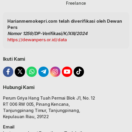
Freelance
Harianmemokepri.com telah diverifikasi oleh Dewan
Pers
Nomor 1259/DP-Verifikasi/K/XIII/2024
https://dewanpers.or.id/data
Ikuti Kami
Hubungi Kami
Perum Griya Hang Tuah Permai Blok J1, No. 12
RT 006 RW 005, Pinang Kencana,
Tanjungpinang Timur, Tanjungpinang,
Kepulauan Riau, 29122
Email