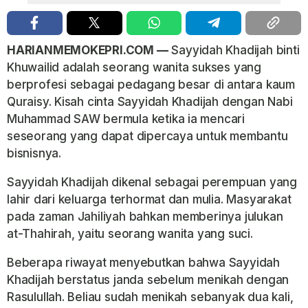
HARIANMEMOKEPRI.COM —
Sayyidah Khadijah binti
Khuwailid adalah seorang wanita sukses yang
berprofesi sebagai pedagang besar di antara kaum
Quraisy. Kisah cinta Sayyidah Khadijah dengan Nabi
Muhammad SAW bermula ketika ia mencari
seseorang yang dapat dipercaya untuk membantu
bisnisnya.
Sayyidah Khadijah dikenal sebagai perempuan yang
lahir dari keluarga terhormat dan mulia. Masyarakat
pada zaman Jahiliyah bahkan memberinya julukan
at-Thahirah, yaitu seorang wanita yang suci.
Beberapa riwayat menyebutkan bahwa Sayyidah
Khadijah berstatus janda sebelum menikah dengan
Rasulullah. Beliau sudah menikah sebanyak dua kali,