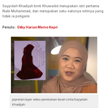
Sayyidah Khadijah binti Khuwailid merupakan istri pertama
Nabi Muhammad, dan merupakan satu-satunya istrinya yang
tidak ia poligami
Penulis :
Ekky Harian Memo Kepri
jepretan layar video pembahan kisah cinta Sayyidah
Khadijah