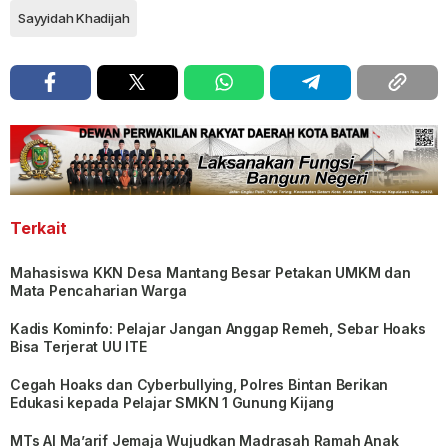
Sayyidah Khadijah
Terkait
Mahasiswa KKN Desa Mantang Besar Petakan UMKM dan
Mata Pencaharian Warga
Kadis Kominfo: Pelajar Jangan Anggap Remeh, Sebar Hoaks
Bisa Terjerat UU ITE
Cegah Hoaks dan Cyberbullying, Polres Bintan Berikan
Edukasi kepada Pelajar SMKN 1 Gunung Kijang
MTs Al Ma’arif Jemaja Wujudkan Madrasah Ramah Anak