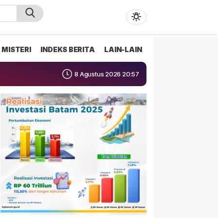
MISTERI
INDEKS BERITA
LAIN-LAIN
8 Agustus 2026 20:57